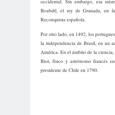
occidental. Sin embargo, esa mis
Boabdil, el rey de Granada, en la
Reconquista española.
Por otro lado, en 1492, los portugues
la independencia de Brasil, en un a
América. En el ámbito de la ciencia,
Biot, físico y astrónomo francés 
presidente de Chile en 1790.