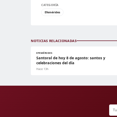
CATEGORÍA
Efemérides
NOTICIAS RELACIONADAS
EFEMÉRIDES
Santoral de hoy 8 de agosto: santos y
celebraciones del día
Hace 13h