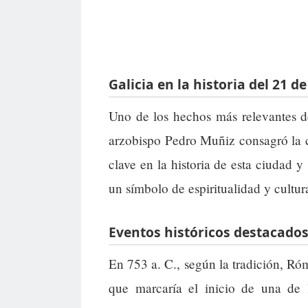
Galicia en la historia del 21 de
Uno de los hechos más relevantes d
arzobispo Pedro Muñiz consagró la 
clave en la historia de esta ciudad
un símbolo de espiritualidad y cultur
Eventos históricos destacados
En 753 a. C., según la tradición, R
que marcaría el inicio de una de l