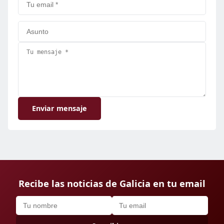
Enviar mensaje
Recibe las noticias de Galicia en tu email