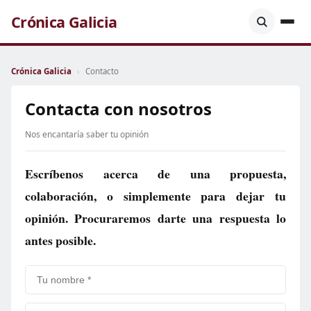
Crónica Galicia
Crónica Galicia
›
Contacto
Contacta con nosotros
Nos encantaría saber tu opinión
Escríbenos acerca de una propuesta,
colaboración, o simplemente para dejar tu
opinión. Procuraremos darte una respuesta lo
antes posible.