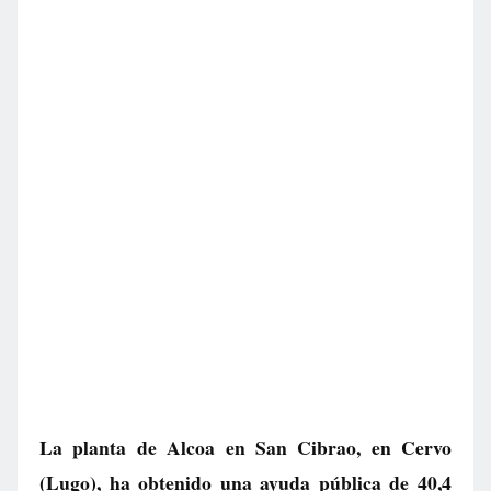
La planta de Alcoa en San Cibrao, en Cervo
(Lugo), ha obtenido una ayuda pública de 40,4