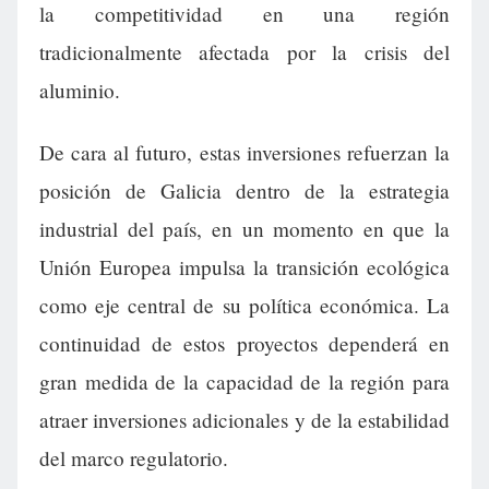
la competitividad en una región
tradicionalmente afectada por la crisis del
aluminio.
De cara al futuro, estas inversiones refuerzan la
posición de Galicia dentro de la estrategia
industrial del país, en un momento en que la
Unión Europea impulsa la transición ecológica
como eje central de su política económica. La
continuidad de estos proyectos dependerá en
gran medida de la capacidad de la región para
atraer inversiones adicionales y de la estabilidad
del marco regulatorio.