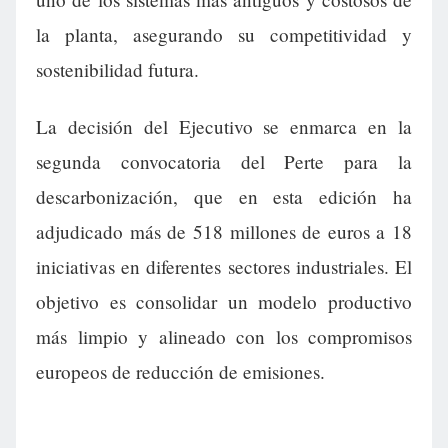
la planta, asegurando su competitividad y
sostenibilidad futura.
La decisión del Ejecutivo se enmarca en la
segunda convocatoria del Perte para la
descarbonización, que en esta edición ha
adjudicado más de 518 millones de euros a 18
iniciativas en diferentes sectores industriales. El
objetivo es consolidar un modelo productivo
más limpio y alineado con los compromisos
europeos de reducción de emisiones.