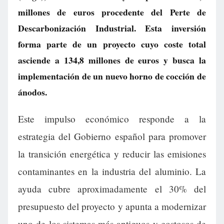
millones de euros procedente del Perte de
Descarbonización Industrial. Esta inversión
forma parte de un proyecto cuyo coste total
asciende a 134,8 millones de euros y busca la
implementación de un nuevo horno de cocción de
ánodos.
Este impulso económico responde a la
estrategia del Gobierno español para promover
la transición energética y reducir las emisiones
contaminantes en la industria del aluminio. La
ayuda cubre aproximadamente el 30% del
presupuesto del proyecto y apunta a modernizar
uno de los sistemas más antiguos y costosos de