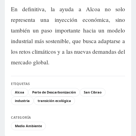
En definitiva, la ayuda a Alcoa no solo
representa una inyección económica, sino
también un paso importante hacia un modelo
industrial más sostenible, que busca adaptarse a
los retos climáticos y a las nuevas demandas del
mercado global.
ETIQUETAS
Alcoa
Perte de Descarbonización
San Cibrao
industria
transición ecológica
CATEGORÍA
Medio Ambiente