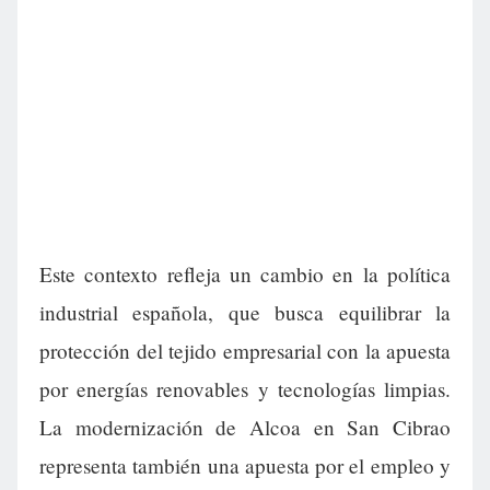
Este contexto refleja un cambio en la política
industrial española, que busca equilibrar la
protección del tejido empresarial con la apuesta
por energías renovables y tecnologías limpias.
La modernización de Alcoa en San Cibrao
representa también una apuesta por el empleo y