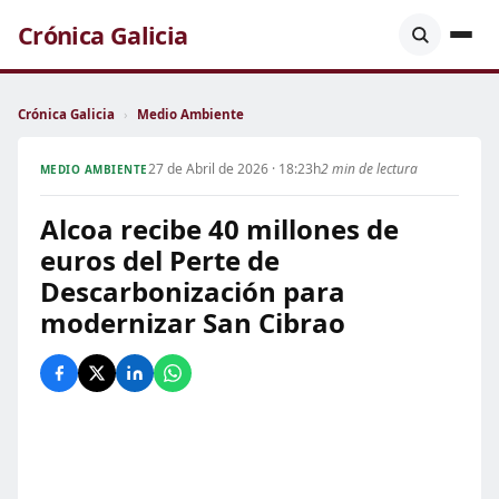
Crónica Galicia
Crónica Galicia
›
Medio Ambiente
27 de Abril de 2026 · 18:23h
2 min de lectura
MEDIO AMBIENTE
Alcoa recibe 40 millones de
euros del Perte de
Descarbonización para
modernizar San Cibrao