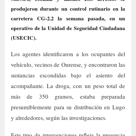
produjeron durante un control rutinario en la
carretera CG-2.2 la semana pasada, en un
operativo de la Unidad de Seguridad Ciudadana
(USECIC).
Los agentes identificaron a los ocupantes del
vehículo, vecinos de Ourense, y encontraron las
sustancias escondidas bajo el asiento del
acompañante. La droga, con un peso total de
más de 350 gramos, estaba preparada
presumiblemente para su distribución en Lugo
y alrededores, según las investigaciones.
Este tipo de intervenciones refleja la presencia