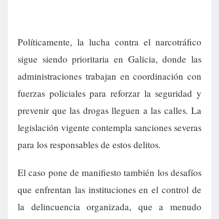
Políticamente, la lucha contra el narcotráfico
sigue siendo prioritaria en Galicia, donde las
administraciones trabajan en coordinación con
fuerzas policiales para reforzar la seguridad y
prevenir que las drogas lleguen a las calles. La
legislación vigente contempla sanciones severas
para los responsables de estos delitos.
El caso pone de manifiesto también los desafíos
que enfrentan las instituciones en el control de
la delincuencia organizada, que a menudo