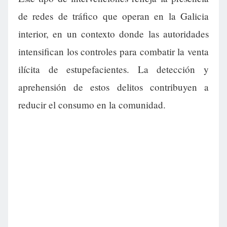
de redes de tráfico que operan en la Galicia
interior, en un contexto donde las autoridades
intensifican los controles para combatir la venta
ilícita de estupefacientes. La detección y
aprehensión de estos delitos contribuyen a
reducir el consumo en la comunidad.