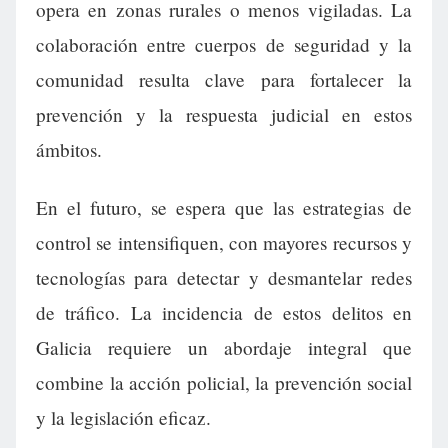
opera en zonas rurales o menos vigiladas. La
colaboración entre cuerpos de seguridad y la
comunidad resulta clave para fortalecer la
prevención y la respuesta judicial en estos
ámbitos.
En el futuro, se espera que las estrategias de
control se intensifiquen, con mayores recursos y
tecnologías para detectar y desmantelar redes
de tráfico. La incidencia de estos delitos en
Galicia requiere un abordaje integral que
combine la acción policial, la prevención social
y la legislación eficaz.