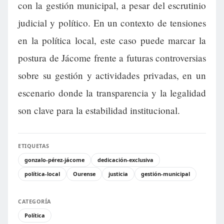
con la gestión municipal, a pesar del escrutinio
judicial y político. En un contexto de tensiones
en la política local, este caso puede marcar la
postura de Jácome frente a futuras controversias
sobre su gestión y actividades privadas, en un
escenario donde la transparencia y la legalidad
son clave para la estabilidad institucional.
ETIQUETAS
gonzalo-pérez-jácome
dedicación-exclusiva
política-local
Ourense
justicia
gestión-municipal
CATEGORÍA
Política