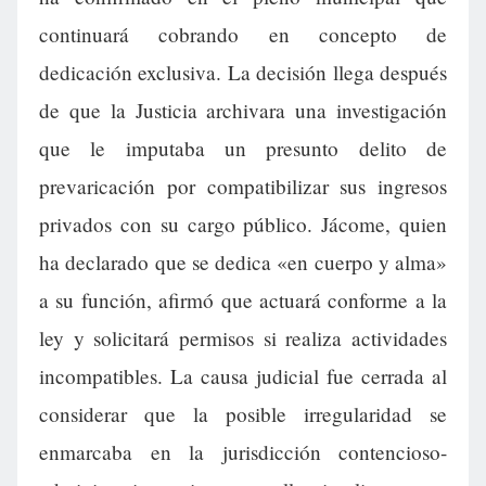
continuará cobrando en concepto de
dedicación exclusiva. La decisión llega después
de que la Justicia archivara una investigación
que le imputaba un presunto delito de
prevaricación por compatibilizar sus ingresos
privados con su cargo público. Jácome, quien
ha declarado que se dedica «en cuerpo y alma»
a su función, afirmó que actuará conforme a la
ley y solicitará permisos si realiza actividades
incompatibles. La causa judicial fue cerrada al
considerar que la posible irregularidad se
enmarcaba en la jurisdicción contencioso-