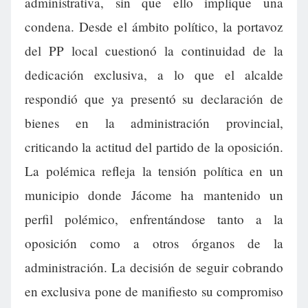
administrativa, sin que ello implique una
condena. Desde el ámbito político, la portavoz
del PP local cuestionó la continuidad de la
dedicación exclusiva, a lo que el alcalde
respondió que ya presentó su declaración de
bienes en la administración provincial,
criticando la actitud del partido de la oposición.
La polémica refleja la tensión política en un
municipio donde Jácome ha mantenido un
perfil polémico, enfrentándose tanto a la
oposición como a otros órganos de la
administración. La decisión de seguir cobrando
en exclusiva pone de manifiesto su compromiso