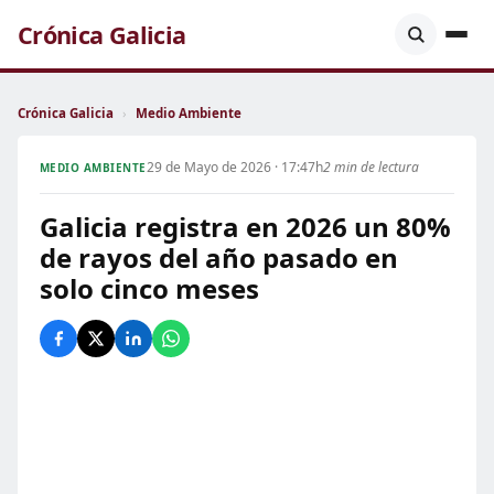
Crónica Galicia
Crónica Galicia
›
Medio Ambiente
29 de Mayo de 2026 · 17:47h
2 min de lectura
MEDIO AMBIENTE
Galicia registra en 2026 un 80%
de rayos del año pasado en
solo cinco meses