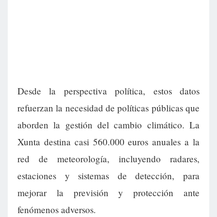
Desde la perspectiva política, estos datos
refuerzan la necesidad de políticas públicas que
aborden la gestión del cambio climático. La
Xunta destina casi 560.000 euros anuales a la
red de meteorología, incluyendo radares,
estaciones y sistemas de detección, para
mejorar la previsión y protección ante
fenómenos adversos.