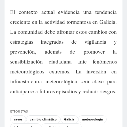
El contexto actual evidencia una tendencia
creciente en la actividad tormentosa en Galicia.
La comunidad debe afrontar estos cambios con
estrategias integradas de vigilancia y
prevención, además de promover la
sensibilización ciudadana ante fenómenos
meteorológicos extremos. La inversión en
infraestructura meteorológica será clave para
anticiparse a futuros episodios y reducir riesgos.
ETIQUETAS
rayos
cambio climático
Galicia
meteorología