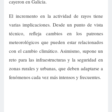
cayeron en Galicia.
El incremento en la actividad de rayos tiene
varias implicaciones. Desde un punto de vista
técnico, refleja cambios en los patrones
meteorológicos que pueden estar relacionados
con el cambio climático. Asimismo, supone un
reto para las infraestructuras y la seguridad en
zonas rurales y urbanas, que deben adaptarse a
fenómenos cada vez más intensos y frecuentes.