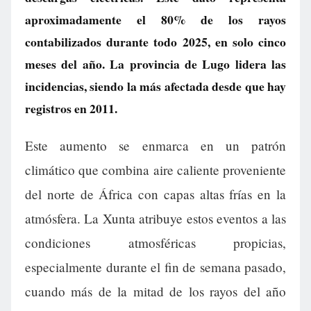
aproximadamente el 80% de los rayos
contabilizados durante todo 2025, en solo cinco
meses del año. La provincia de Lugo lidera las
incidencias, siendo la más afectada desde que hay
registros en 2011.
Este aumento se enmarca en un patrón
climático que combina aire caliente proveniente
del norte de África con capas altas frías en la
atmósfera. La Xunta atribuye estos eventos a las
condiciones atmosféricas propicias,
especialmente durante el fin de semana pasado,
cuando más de la mitad de los rayos del año