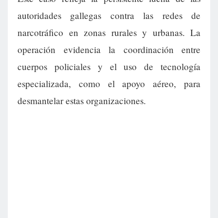
autoridades gallegas contra las redes de
narcotráfico en zonas rurales y urbanas. La
operación evidencia la coordinación entre
cuerpos policiales y el uso de tecnología
especializada, como el apoyo aéreo, para
desmantelar estas organizaciones.