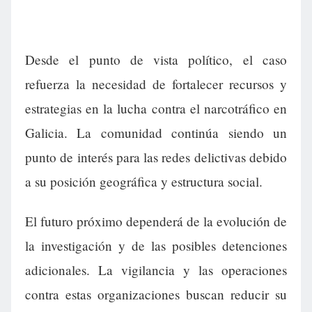
Desde el punto de vista político, el caso
refuerza la necesidad de fortalecer recursos y
estrategias en la lucha contra el narcotráfico en
Galicia. La comunidad continúa siendo un
punto de interés para las redes delictivas debido
a su posición geográfica y estructura social.
El futuro próximo dependerá de la evolución de
la investigación y de las posibles detenciones
adicionales. La vigilancia y las operaciones
contra estas organizaciones buscan reducir su