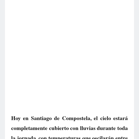
Hoy en Santiago de Compostela, el cielo estará
completamente cubierto con lluvias durante toda
la jornada, con temperaturas que oscilarán entre