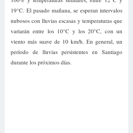
19°C. El pasado mañana, se esperan intervalos
nubosos con lluvias escasas y temperaturas que
variarán entre los 10°C y los 20°C, con un
viento más suave de 10 km/h. En general, un
período de lluvias persistentes en Santiago
durante los próximos días.