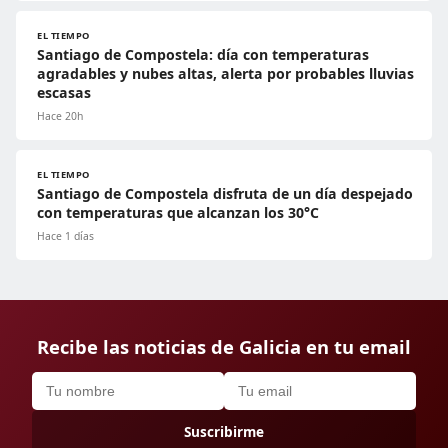
EL TIEMPO
Santiago de Compostela: día con temperaturas
agradables y nubes altas, alerta por probables lluvias
escasas
Hace 20h
EL TIEMPO
Santiago de Compostela disfruta de un día despejado
con temperaturas que alcanzan los 30°C
Hace 1 días
Recibe las noticias de Galicia en tu email
Suscribirme