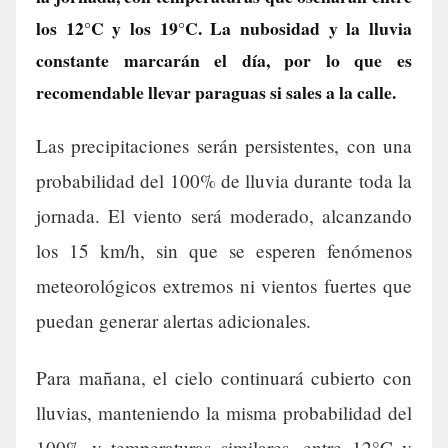
los 12°C y los 19°C. La nubosidad y la lluvia
constante marcarán el día, por lo que es
recomendable llevar paraguas si sales a la calle.
Las precipitaciones serán persistentes, con una
probabilidad del 100% de lluvia durante toda la
jornada. El viento será moderado, alcanzando
los 15 km/h, sin que se esperen fenómenos
meteorológicos extremos ni vientos fuertes que
puedan generar alertas adicionales.
Para mañana, el cielo continuará cubierto con
lluvias, manteniendo la misma probabilidad del
100% y temperaturas similares, entre 12°C y