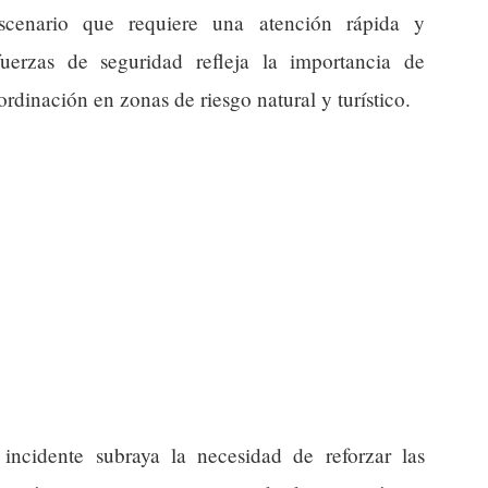
cenario que requiere una atención rápida y
uerzas de seguridad refleja la importancia de
rdinación en zonas de riesgo natural y turístico.
 incidente subraya la necesidad de reforzar las