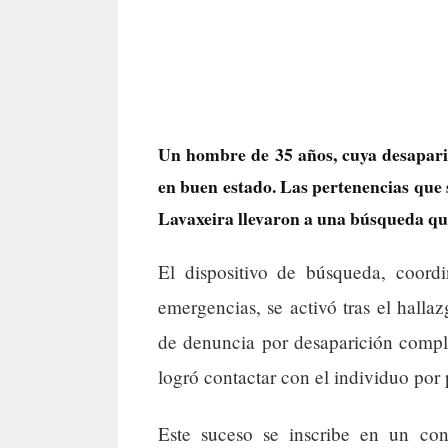
Un hombre de 35 años, cuya desapari
en buen estado. Las pertenencias que 
Lavaxeira llevaron a una búsqueda qu
El dispositivo de búsqueda, coordi
emergencias, se activó tras el hall
de denuncia por desaparición compli
logró contactar con el individuo por 
Este suceso se inscribe en un cont