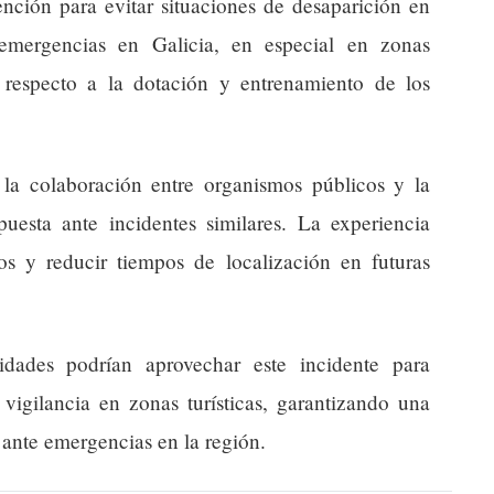
nción para evitar situaciones de desaparición en
 emergencias en Galicia, en especial en zonas
 respecto a la dotación y entrenamiento de los
 la colaboración entre organismos públicos y la
esta ante incidentes similares. La experiencia
os y reducir tiempos de localización en futuras
idades podrían aprovechar este incidente para
 vigilancia en zonas turísticas, garantizando una
 ante emergencias en la región.