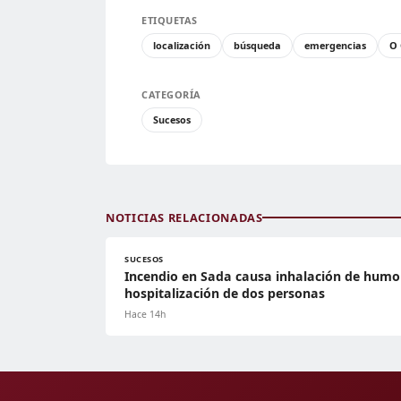
ETIQUETAS
localización
búsqueda
emergencias
O 
CATEGORÍA
Sucesos
NOTICIAS RELACIONADAS
SUCESOS
Incendio en Sada causa inhalación de humo
hospitalización de dos personas
Hace 14h