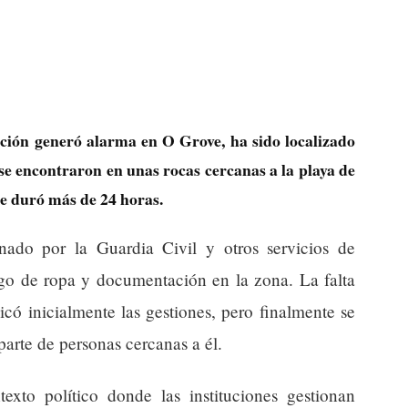
ción generó alarma en O Grove, ha sido localizado
se encontraron en unas rocas cercanas a la playa de
e duró más de 24 horas.
nado por la Guardia Civil y otros servicios de
azgo de ropa y documentación en la zona. La falta
có inicialmente las gestiones, pero finalmente se
parte de personas cercanas a él.
exto político donde las instituciones gestionan