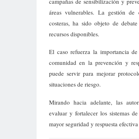
campañas de sensibilización y preve
áreas vulnerables. La gestión de
costeras, ha sido objeto de debate
recursos disponibles.
El caso refuerza la importancia de
comunidad en la prevención y respu
puede servir para mejorar protocol
situaciones de riesgo.
Mirando hacia adelante, las autor
evaluar y fortalecer los sistemas de
mayor seguridad y respuesta efectiva