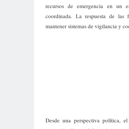
recursos de emergencia en un es
coordinada. La respuesta de las f
mantener sistemas de vigilancia y coo
Desde una perspectiva política, el