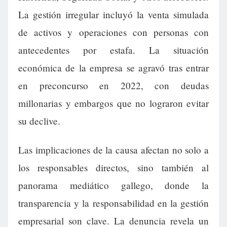
La gestión irregular incluyó la venta simulada
de activos y operaciones con personas con
antecedentes por estafa. La situación
económica de la empresa se agravó tras entrar
en preconcurso en 2022, con deudas
millonarias y embargos que no lograron evitar
su declive.
Las implicaciones de la causa afectan no solo a
los responsables directos, sino también al
panorama mediático gallego, donde la
transparencia y la responsabilidad en la gestión
empresarial son clave. La denuncia revela un