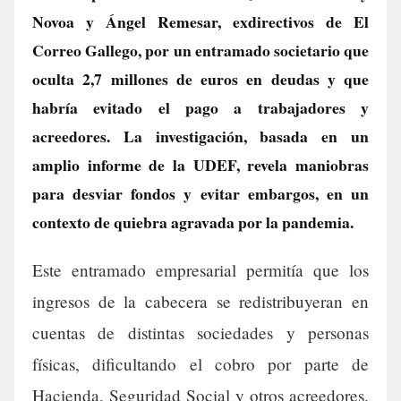
Novoa y Ángel Remesar, exdirectivos de El
Correo Gallego, por un entramado societario que
oculta 2,7 millones de euros en deudas y que
habría evitado el pago a trabajadores y
acreedores. La investigación, basada en un
amplio informe de la UDEF, revela maniobras
para desviar fondos y evitar embargos, en un
contexto de quiebra agravada por la pandemia.
Este entramado empresarial permitía que los
ingresos de la cabecera se redistribuyeran en
cuentas de distintas sociedades y personas
físicas, dificultando el cobro por parte de
Hacienda, Seguridad Social y otros acreedores.