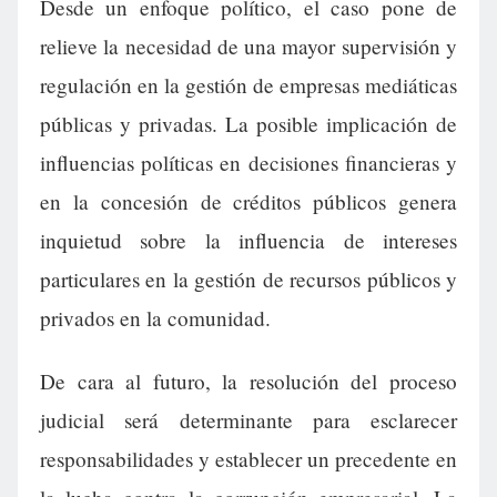
Desde un enfoque político, el caso pone de
relieve la necesidad de una mayor supervisión y
regulación en la gestión de empresas mediáticas
públicas y privadas. La posible implicación de
influencias políticas en decisiones financieras y
en la concesión de créditos públicos genera
inquietud sobre la influencia de intereses
particulares en la gestión de recursos públicos y
privados en la comunidad.
De cara al futuro, la resolución del proceso
judicial será determinante para esclarecer
responsabilidades y establecer un precedente en