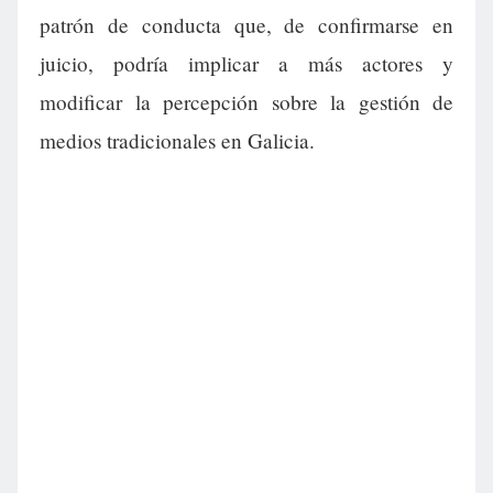
patrón de conducta que, de confirmarse en
juicio, podría implicar a más actores y
modificar la percepción sobre la gestión de
medios tradicionales en Galicia.