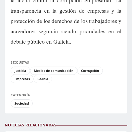
la lucha contra la corrupción empresarial. La
transparencia en la gestión de empresas y la
protección de los derechos de los trabajadores y
acreedores seguirán siendo prioridades en el
debate público en Galicia.
ETIQUETAS
Justicia
Medios de comunicación
Corrupción
Empresas
Galicia
CATEGORÍA
Sociedad
NOTICIAS RELACIONADAS