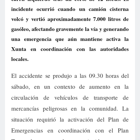
incidente ocurrió cuando un camión cisterna
volcó y vertió aproximadamente 7.000 litros de
gasóleo, afectando gravemente la vía y generando
una emergencia que aún mantiene activa la
Xunta en coordinación con las autoridades
locales.
El accidente se produjo a las 09.30 horas del
sábado, en un contexto de aumento en la
circulación de vehículos de transporte de
mercancías peligrosas en la comunidad. La
situación requirió la activación del Plan de
Emergencias en coordinación con el Plan