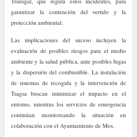
Transgal, que regula estos incidentes, para
garantizar la contención del vertido y la
protección ambiental.
Las implicaciones del suceso incluyen la
evaluación de posibles riesgos para el medio
ambiente y la salud pública, ante posibles fugas
y la dispersión del combustible. La instalación
de sistemas de recogida y la intervención de
Tragsa buscan minimizar el impacto en el
entorno, mientras los servicios de emergencia
continúan monitoreando la situación en
colaboración con el Ayuntamiento de Mos.