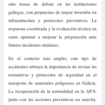
sido temas de debate en las instituciones
gallegas, con propuestas de mayor inversión en
infraestructura y protocolos preventivos. La
respuesta coordinada y la evaluación técnica en
curso apuntan a mejorar la preparación ante
futuros incidentes similares.
En el contexto más amplio, este tipo de
accidentes subraya la importancia de revisar las
normativas y protocolos de seguridad en el
transporte de materiales peligrosos en Galicia.
La recuperación de la normalidad en la AP-9,
junto con las acciones preventivas en marcha,