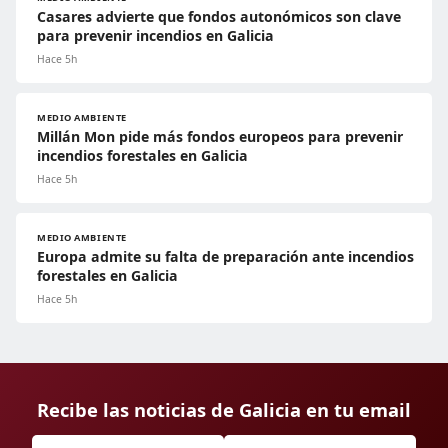
Casares advierte que fondos autonómicos son clave
para prevenir incendios en Galicia
Hace 5h
MEDIO AMBIENTE
Millán Mon pide más fondos europeos para prevenir
incendios forestales en Galicia
Hace 5h
MEDIO AMBIENTE
Europa admite su falta de preparación ante incendios
forestales en Galicia
Hace 5h
Recibe las noticias de Galicia en tu email