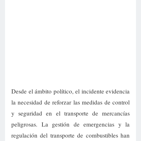
Desde el ámbito político, el incidente evidencia
la necesidad de reforzar las medidas de control
y seguridad en el transporte de mercancías
peligrosas. La gestión de emergencias y la
regulación del transporte de combustibles han