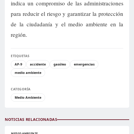
indica un compromiso de las administraciones
para reducir el riesgo y garantizar la protección
de la ciudadanía y el medio ambiente en la
región.
ETIQUETAS
AP-9
accidente
gasóleo
emergencias
medio ambiente
CATEGORÍA
Medio Ambiente
NOTICIAS RELACIONADAS
MEDIO AMBIENTE