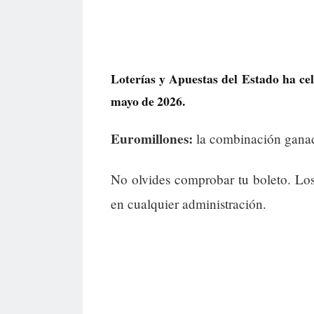
Loterías y Apuestas del Estado ha cel
mayo de 2026.
Euromillones:
la combinación gana
No olvides comprobar tu boleto. Lo
en cualquier administración.