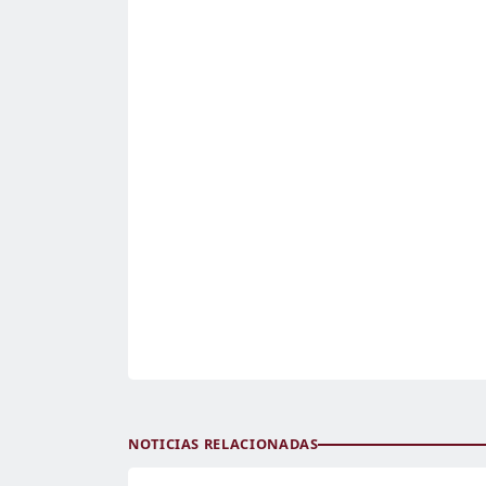
NOTICIAS RELACIONADAS