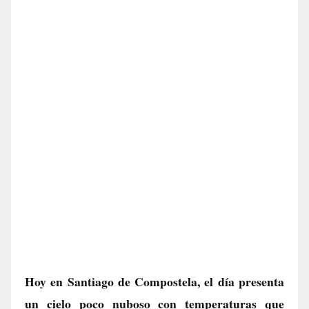
Hoy en Santiago de Compostela, el día presenta
un cielo poco nuboso con temperaturas que