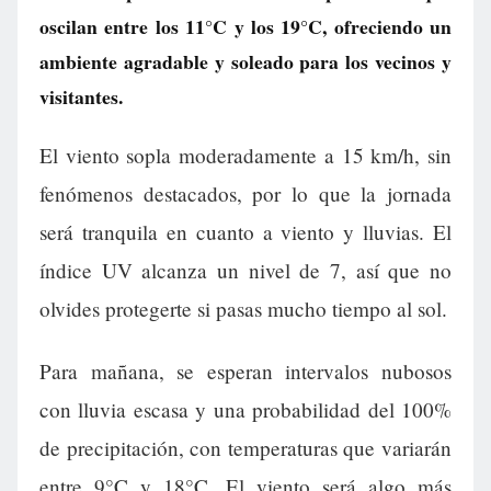
oscilan entre los 11°C y los 19°C, ofreciendo un
ambiente agradable y soleado para los vecinos y
visitantes.
El viento sopla moderadamente a 15 km/h, sin
fenómenos destacados, por lo que la jornada
será tranquila en cuanto a viento y lluvias. El
índice UV alcanza un nivel de 7, así que no
olvides protegerte si pasas mucho tiempo al sol.
Para mañana, se esperan intervalos nubosos
con lluvia escasa y una probabilidad del 100%
de precipitación, con temperaturas que variarán
entre 9°C y 18°C. El viento será algo más