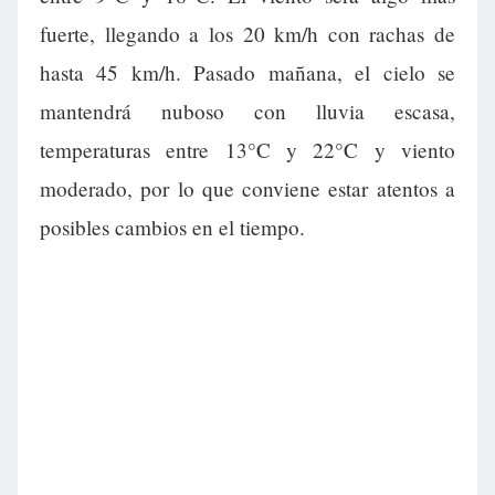
fuerte, llegando a los 20 km/h con rachas de
hasta 45 km/h. Pasado mañana, el cielo se
mantendrá nuboso con lluvia escasa,
temperaturas entre 13°C y 22°C y viento
moderado, por lo que conviene estar atentos a
posibles cambios en el tiempo.