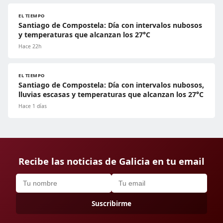
EL TIEMPO
Santiago de Compostela: Día con intervalos nubosos
y temperaturas que alcanzan los 27°C
Hace 22h
EL TIEMPO
Santiago de Compostela: Día con intervalos nubosos,
lluvias escasas y temperaturas que alcanzan los 27°C
Hace 1 días
Recibe las noticias de Galicia en tu email
Suscribirme