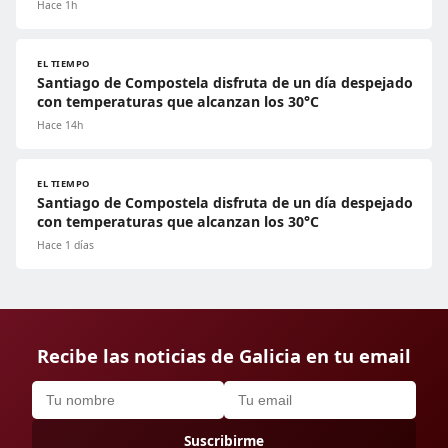
Hace 1h
EL TIEMPO
Santiago de Compostela disfruta de un día despejado
con temperaturas que alcanzan los 30°C
Hace 14h
EL TIEMPO
Santiago de Compostela disfruta de un día despejado
con temperaturas que alcanzan los 30°C
Hace 1 días
Recibe las noticias de Galicia en tu email
Suscribirme