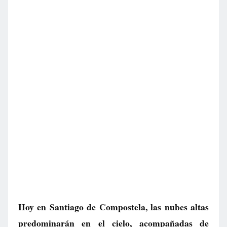
Hoy en Santiago de Compostela, las nubes altas
predominarán en el cielo, acompañadas de