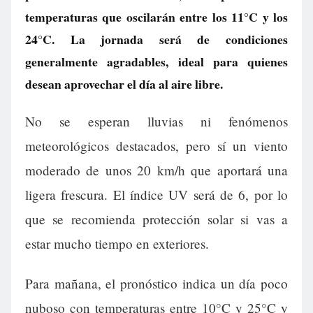
temperaturas que oscilarán entre los 11°C y los
24°C. La jornada será de condiciones
generalmente agradables, ideal para quienes
desean aprovechar el día al aire libre.
No se esperan lluvias ni fenómenos
meteorológicos destacados, pero sí un viento
moderado de unos 20 km/h que aportará una
ligera frescura. El índice UV será de 6, por lo
que se recomienda protección solar si vas a
estar mucho tiempo en exteriores.
Para mañana, el pronóstico indica un día poco
nuboso con temperaturas entre 10°C y 25°C y