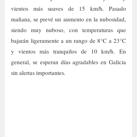
vientos más suaves de 15 km/h. Pasado
mañana, se prevé un aumento en la nubosidad,
siendo muy nuboso, con temperaturas que
bajarán ligeramente a un rango de 8°C a 23°C
y vientos más tranquilos de 10 km/h. En
general, se esperan días agradables en Galicia
sin alertas importantes.