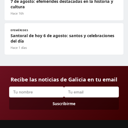
7 de agosto: efemérides destacadas en la historia y
cultura
Hace 16h
EFEMÉRIDES
Santoral de hoy 6 de agosto: santos y celebraciones
del día
Hace 1 días
Recibe las noticias de Galicia en tu email
Suscribirme