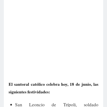
El santoral católico celebra hoy, 18 de junio, las
siguientes festividades:
San Leoncio de Trípoli, soldado