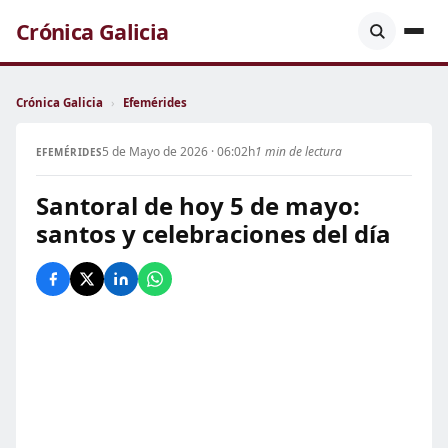
Crónica Galicia
Crónica Galicia
›
Efemérides
5 de Mayo de 2026 · 06:02h
1 min de lectura
EFEMÉRIDES
Santoral de hoy 5 de mayo:
santos y celebraciones del día