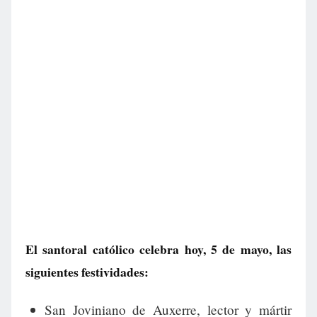
El santoral católico celebra hoy, 5 de mayo, las
siguientes festividades:
San Joviniano de Auxerre, lector y mártir