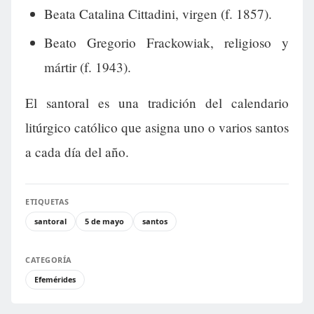
Beata Catalina Cittadini, virgen (f. 1857).
Beato Gregorio Frackowiak, religioso y
mártir (f. 1943).
El santoral es una tradición del calendario
litúrgico católico que asigna uno o varios santos
a cada día del año.
ETIQUETAS
santoral
5 de mayo
santos
CATEGORÍA
Efemérides