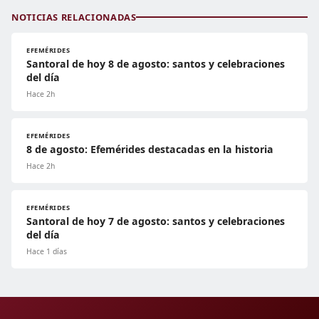
NOTICIAS RELACIONADAS
EFEMÉRIDES
Santoral de hoy 8 de agosto: santos y celebraciones
del día
Hace 2h
EFEMÉRIDES
8 de agosto: Efemérides destacadas en la historia
Hace 2h
EFEMÉRIDES
Santoral de hoy 7 de agosto: santos y celebraciones
del día
Hace 1 días