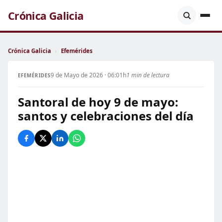
Crónica Galicia
Crónica Galicia
›
Efemérides
9 de Mayo de 2026 · 06:01h
1 min de lectura
EFEMÉRIDES
Santoral de hoy 9 de mayo:
santos y celebraciones del día