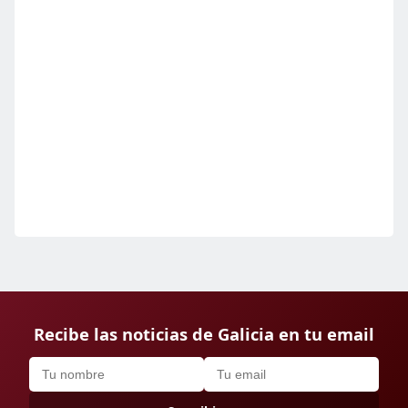
Recibe las noticias de Galicia en tu email