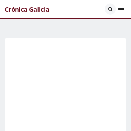
Crónica Galicia