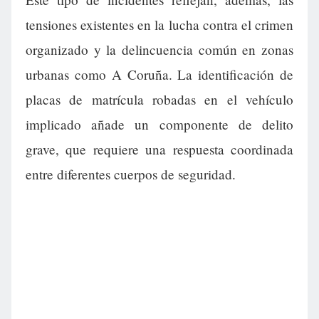
tensiones existentes en la lucha contra el crimen
organizado y la delincuencia común en zonas
urbanas como A Coruña. La identificación de
placas de matrícula robadas en el vehículo
implicado añade un componente de delito
grave, que requiere una respuesta coordinada
entre diferentes cuerpos de seguridad.