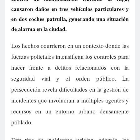
causaron daños en tres vehículos particulares y
en dos coches patrulla, generando una situación
de alarma en la ciudad.
Los hechos ocurrieron en un contexto donde las
fuerzas policiales intensifican los controles para
hacer frente a delitos relacionados con la
seguridad vial y el orden público. La
persecución revela dificultades en la gestión de
incidentes que involucran a múltiples agentes y
recursos en un entorno urbano densamente
poblado.
Este tipo de incidentes reflejan, además, las