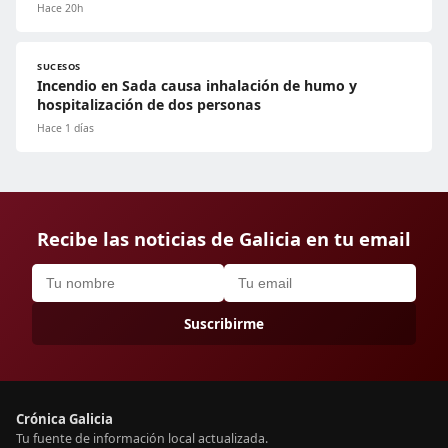
Hace 20h
SUCESOS
Incendio en Sada causa inhalación de humo y
hospitalización de dos personas
Hace 1 días
Recibe las noticias de Galicia en tu email
Suscribirme
Crónica Galicia
Tu fuente de información local actualizada.