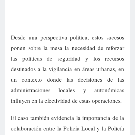
Desde una perspectiva política, estos sucesos
ponen sobre la mesa la necesidad de reforzar
las políticas de seguridad y los recursos
destinados a la vigilancia en áreas urbanas, en
un contexto donde las decisiones de las
administraciones locales y autonómicas
influyen en la efectividad de estas operaciones.
El caso también evidencia la importancia de la
colaboración entre la Policía Local y la Policía