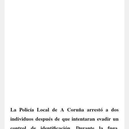
La Policía Local de A Coruña arrestó a dos
individuos después de que intentaran evadir un
control de identificación. Durante la fuga,