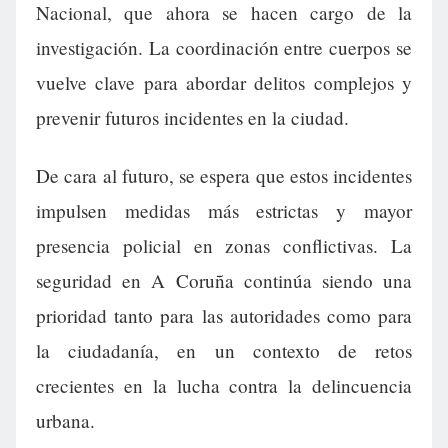
Nacional, que ahora se hacen cargo de la
investigación. La coordinación entre cuerpos se
vuelve clave para abordar delitos complejos y
prevenir futuros incidentes en la ciudad.
De cara al futuro, se espera que estos incidentes
impulsen medidas más estrictas y mayor
presencia policial en zonas conflictivas. La
seguridad en A Coruña continúa siendo una
prioridad tanto para las autoridades como para
la ciudadanía, en un contexto de retos
crecientes en la lucha contra la delincuencia
urbana.