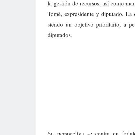
la gestión de recursos, así como ma
Tomé, expresidente y diputado. La 
siendo un objetivo prioritario, a p
diputados.
Su perspectiva se centra en fortal