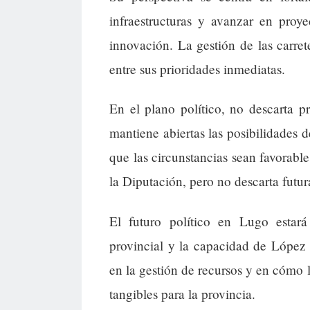
infraestructuras y avanzar en proy
innovación. La gestión de las carrete
entre sus prioridades inmediatas.
En el plano político, no descarta 
mantiene abiertas las posibilidades 
que las circunstancias sean favorab
la Diputación, pero no descarta futur
El futuro político en Lugo estará
provincial y la capacidad de López 
en la gestión de recursos y en cómo l
tangibles para la provincia.