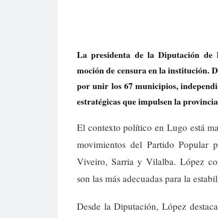
La presidenta de la Diputación de
moción de censura en la institución. 
por unir los 67 municipios, independi
estratégicas que impulsen la provincia
El contexto político en Lugo está ma
movimientos del Partido Popular 
Viveiro, Sarria y Vilalba. López c
son las más adecuadas para la estabili
Desde la Diputación, López destaca