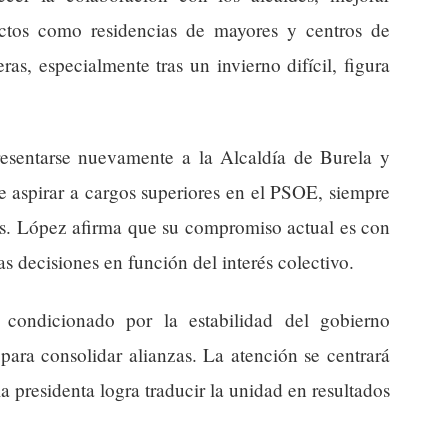
ectos como residencias de mayores y centros de
ras, especialmente tras un invierno difícil, figura
presentarse nuevamente a la Alcaldía de Burela y
de aspirar a cargos superiores en el PSOE, siempre
les. López afirma que su compromiso actual es con
as decisiones en función del interés colectivo.
 condicionado por la estabilidad del gobierno
para consolidar alianzas. La atención se centrará
a presidenta logra traducir la unidad en resultados