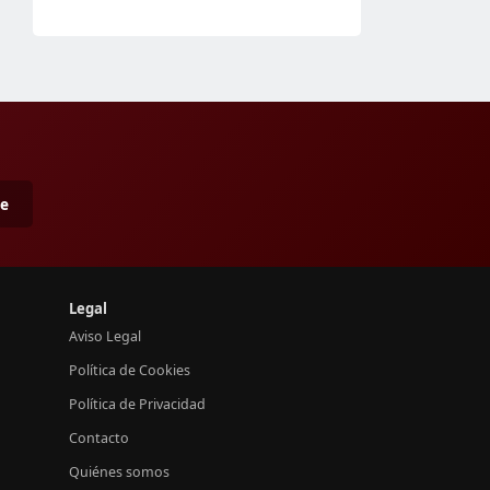
me
Legal
Aviso Legal
Política de Cookies
Política de Privacidad
Contacto
Quiénes somos