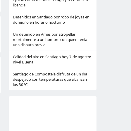
licencia
Detenidos en Santiago por robo de joyas en
domicilio en horario nocturno
Un detenido en Ames por atropellar
mortalmente a un hombre con quien tenía
una disputa previa
Calidad del aire en Santiago hoy 7 de agosto:
nivel Buena
Santiago de Compostela disfruta de un día
despejado con temperaturas que alcanzan
los 30°C