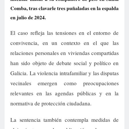
Comba, tras clavarle tres puñaladas en la espalda
en julio de 2024.
El caso refleja las tensiones en el entorno de
convivencia, en un contexto en el que las
relaciones personales en viviendas compartidas
han sido objeto de debate social y político en
Galicia. La violencia intrafamiliar y las disputas
vecinales emergen como preocupaciones
relevantes en las agendas públicas y en la
normativa de protección ciudadana.
La sentencia también contempla medidas de