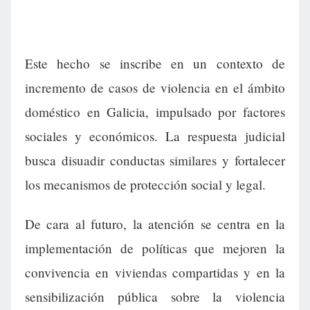
Este hecho se inscribe en un contexto de
incremento de casos de violencia en el ámbito
doméstico en Galicia, impulsado por factores
sociales y económicos. La respuesta judicial
busca disuadir conductas similares y fortalecer
los mecanismos de protección social y legal.
De cara al futuro, la atención se centra en la
implementación de políticas que mejoren la
convivencia en viviendas compartidas y en la
sensibilización pública sobre la violencia