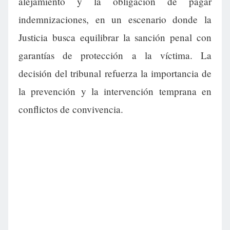
alejamiento y la obligación de pagar
indemnizaciones, en un escenario donde la
Justicia busca equilibrar la sanción penal con
garantías de protección a la víctima. La
decisión del tribunal refuerza la importancia de
la prevención y la intervención temprana en
conflictos de convivencia.