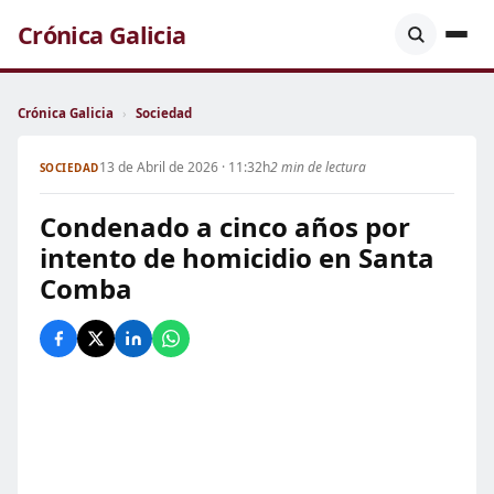
Crónica Galicia
Crónica Galicia
›
Sociedad
13 de Abril de 2026 · 11:32h
2 min de lectura
SOCIEDAD
Condenado a cinco años por
intento de homicidio en Santa
Comba