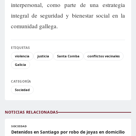
interpersonal, como parte de una estrategia
integral de seguridad y bienestar social en la
comunidad gallega.
ETIQUETAS
violencia
justicia
Santa Comba
conflictos vecinales
Galicia
CATEGORÍA
Sociedad
NOTICIAS RELACIONADAS
SOCIEDAD
Detenidos en Santiago por robo de joyas en domicilio