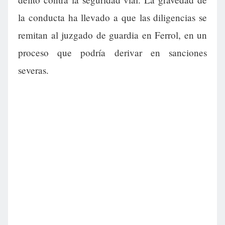
la conducta ha llevado a que las diligencias se
remitan al juzgado de guardia en Ferrol, en un
proceso que podría derivar en sanciones
severas.