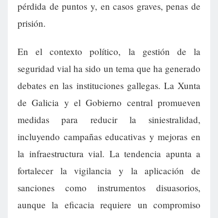
pérdida de puntos y, en casos graves, penas de
prisión.
En el contexto político, la gestión de la
seguridad vial ha sido un tema que ha generado
debates en las instituciones gallegas. La Xunta
de Galicia y el Gobierno central promueven
medidas para reducir la siniestralidad,
incluyendo campañas educativas y mejoras en
la infraestructura vial. La tendencia apunta a
fortalecer la vigilancia y la aplicación de
sanciones como instrumentos disuasorios,
aunque la eficacia requiere un compromiso