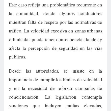
Este caso refleja una problemática recurrente en
la comunidad, donde algunos conductores
muestran falta de respeto por las normativas de
tráfico. La velocidad excesiva en zonas urbanas
o limitadas puede tener consecuencias fatales y
afecta la percepción de seguridad en las vías
públicas.
Desde las autoridades, se insiste en la
importancia de cumplir los límites de velocidad
y en la necesidad de reforzar campañas de
concienciación. La legislación contempla
sanciones que incluyen multas elevadas,