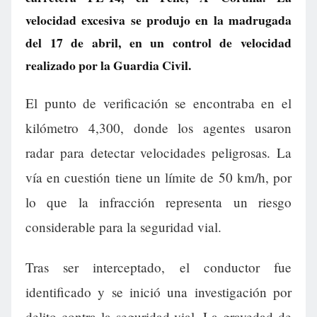
velocidad excesiva se produjo en la madrugada
del 17 de abril, en un control de velocidad
realizado por la Guardia Civil.
El punto de verificación se encontraba en el
kilómetro 4,300, donde los agentes usaron
radar para detectar velocidades peligrosas. La
vía en cuestión tiene un límite de 50 km/h, por
lo que la infracción representa un riesgo
considerable para la seguridad vial.
Tras ser interceptado, el conductor fue
identificado y se inició una investigación por
delito contra la seguridad vial. La gravedad de