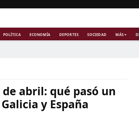
POLÍTICA
ECONOMÍA
DEPORTES
SOCIEDAD
MÁS
D
 de abril: qué pasó un
Galicia y España