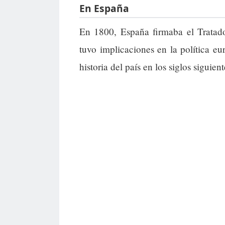
En España
En 1800, España firmaba el Tratad
tuvo implicaciones en la política eu
historia del país en los siglos siguient