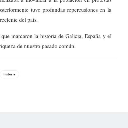
steriormente tuvo profundas repercusiones en la
 reciente del país.
 que marcaron la historia de Galicia, España y el
 riqueza de nuestro pasado común.
historia