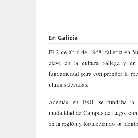
En Galicia
El 2 de abril de 1968, fallecía en V
clave en la cultura gallega y en
fundamental para comprender la recu
últimas décadas.
Además, en 1981, se fundaba la 
modalidad de Campus de Lugo, conso
en la región y fortaleciendo su iden