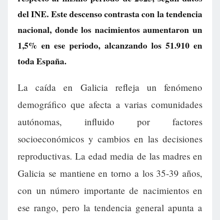
del INE. Este descenso contrasta con la tendencia
nacional, donde los nacimientos aumentaron un
1,5% en ese periodo, alcanzando los 51.910 en
toda España.
La caída en Galicia refleja un fenómeno
demográfico que afecta a varias comunidades
autónomas, influido por factores
socioeconómicos y cambios en las decisiones
reproductivas. La edad media de las madres en
Galicia se mantiene en torno a los 35-39 años,
con un número importante de nacimientos en
ese rango, pero la tendencia general apunta a