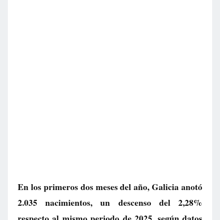
En los primeros dos meses del año, Galicia anotó
2.035 nacimientos, un descenso del 2,28%
respecto al mismo periodo de 2025, según datos