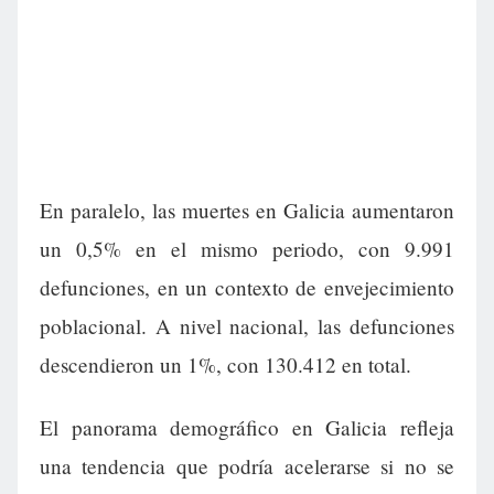
En paralelo, las muertes en Galicia aumentaron
un 0,5% en el mismo periodo, con 9.991
defunciones, en un contexto de envejecimiento
poblacional. A nivel nacional, las defunciones
descendieron un 1%, con 130.412 en total.
El panorama demográfico en Galicia refleja
una tendencia que podría acelerarse si no se