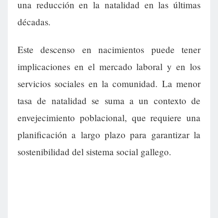
una reducción en la natalidad en las últimas
décadas.
Este descenso en nacimientos puede tener
implicaciones en el mercado laboral y en los
servicios sociales en la comunidad. La menor
tasa de natalidad se suma a un contexto de
envejecimiento poblacional, que requiere una
planificación a largo plazo para garantizar la
sostenibilidad del sistema social gallego.