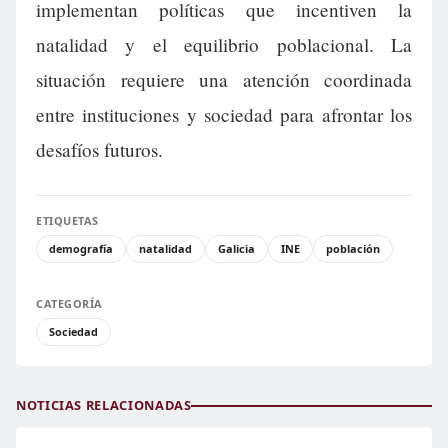
implementan políticas que incentiven la
natalidad y el equilibrio poblacional. La
situación requiere una atención coordinada
entre instituciones y sociedad para afrontar los
desafíos futuros.
ETIQUETAS
demografía
natalidad
Galicia
INE
población
CATEGORÍA
Sociedad
NOTICIAS RELACIONADAS