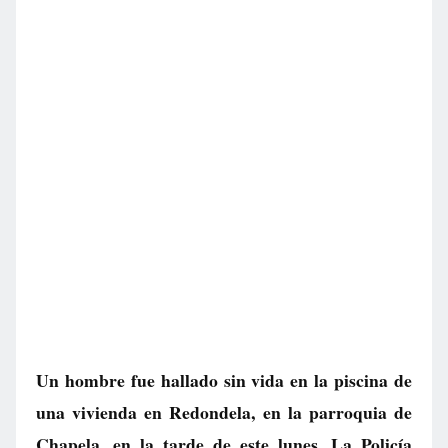
Un hombre fue hallado sin vida en la piscina de
una vivienda en Redondela, en la parroquia de
Chapela, en la tarde de este lunes. La Policía