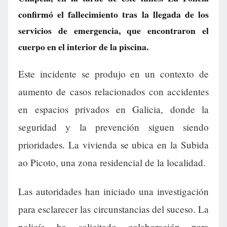
confirmó el fallecimiento tras la llegada de los
servicios de emergencia, que encontraron el
cuerpo en el interior de la piscina.
Este incidente se produjo en un contexto de
aumento de casos relacionados con accidentes
en espacios privados en Galicia, donde la
seguridad y la prevención siguen siendo
prioridades. La vivienda se ubica en la Subida
ao Picoto, una zona residencial de la localidad.
Las autoridades han iniciado una investigación
para esclarecer las circunstancias del suceso. La
policía ha solicitado colaboración para