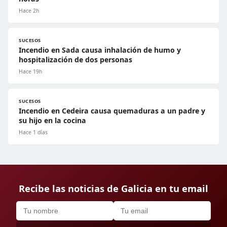
Hace 2h
SUCESOS
Incendio en Sada causa inhalación de humo y
hospitalización de dos personas
Hace 19h
SUCESOS
Incendio en Cedeira causa quemaduras a un padre y
su hijo en la cocina
Hace 1 días
Recibe las noticias de Galicia en tu email