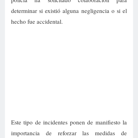
determinar si existió alguna negligencia o si el
hecho fue accidental.
Este tipo de incidentes ponen de manifiesto la
importancia de reforzar las medidas de