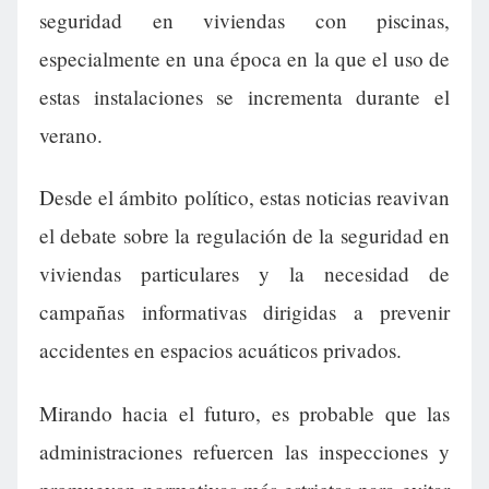
seguridad en viviendas con piscinas,
especialmente en una época en la que el uso de
estas instalaciones se incrementa durante el
verano.
Desde el ámbito político, estas noticias reavivan
el debate sobre la regulación de la seguridad en
viviendas particulares y la necesidad de
campañas informativas dirigidas a prevenir
accidentes en espacios acuáticos privados.
Mirando hacia el futuro, es probable que las
administraciones refuercen las inspecciones y