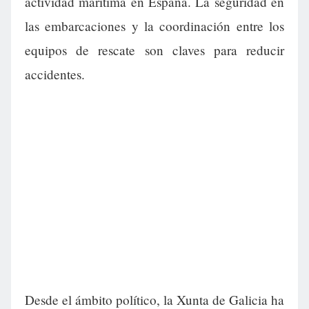
actividad marítima en España. La seguridad en
las embarcaciones y la coordinación entre los
equipos de rescate son claves para reducir
accidentes.
Desde el ámbito político, la Xunta de Galicia ha