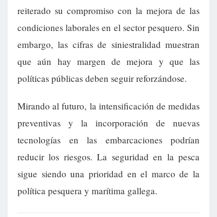
reiterado su compromiso con la mejora de las
condiciones laborales en el sector pesquero. Sin
embargo, las cifras de siniestralidad muestran
que aún hay margen de mejora y que las
políticas públicas deben seguir reforzándose.
Mirando al futuro, la intensificación de medidas
preventivas y la incorporación de nuevas
tecnologías en las embarcaciones podrían
reducir los riesgos. La seguridad en la pesca
sigue siendo una prioridad en el marco de la
política pesquera y marítima gallega.