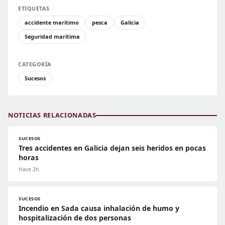
ETIQUETAS
accidente marítimo
pesca
Galicia
Seguridad marítima
CATEGORÍA
Sucesos
NOTICIAS RELACIONADAS
SUCESOS
Tres accidentes en Galicia dejan seis heridos en pocas
horas
Hace 2h
SUCESOS
Incendio en Sada causa inhalación de humo y
hospitalización de dos personas