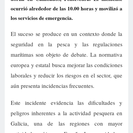
ocurrió alrededor de las 10.00 horas y movilizó a
los servicios de emergencia.
El suceso se produce en un contexto donde la
seguridad en la pesca y las regulaciones
marítimas son objeto de debate. La normativa
europea y estatal busca mejorar las condiciones
laborales y reducir los riesgos en el sector, que
aún presenta incidencias frecuentes.
Este incidente evidencia las dificultades y
peligros inherentes a la actividad pesquera en
Galicia, una de las regiones con mayor