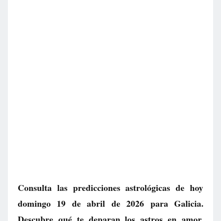
Consulta las predicciones astrológicas de hoy
domingo 19 de abril de 2026 para Galicia.
Descubre qué te deparan los astros en amor,