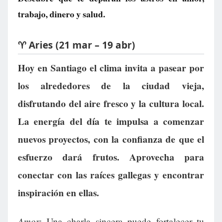
trabajo, dinero y salud.
♈ Aries (21 mar – 19 abr)
Hoy en Santiago el clima invita a pasear por
los alrededores de la ciudad vieja,
disfrutando del aire fresco y la cultura local.
La energía del día te impulsa a comenzar
nuevos proyectos, con la confianza de que el
esfuerzo dará frutos. Aprovecha para
conectar con las raíces gallegas y encontrar
inspiración en ellas.
Amor:
Una charla sincera puede fortalecer tu