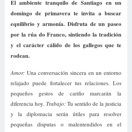
El ambiente tranquilo de Santiago en un
domingo de primavera te invita a buscar
equilibrio y armonía. Disfruta de un paseo
por la rúa do Franco, sintiendo la tradición
y el carácter cálido de los gallegos que te
rodean.
Amor:
Una conversación sincera en un entorno
relajado puede fortalecer tus relaciones. Los
pequeños gestos de cariño marcarán la
Trabajo:
diferencia hoy.
Tu sentido de la justicia
y la diplomacia serán útiles para resolver
pequeñas disputas o malentendidos en el