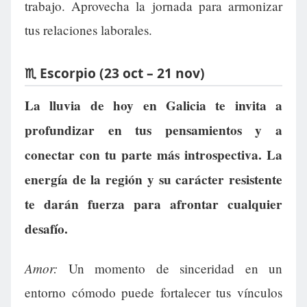
trabajo. Aprovecha la jornada para armonizar
tus relaciones laborales.
♏ Escorpio (23 oct – 21 nov)
La lluvia de hoy en Galicia te invita a
profundizar en tus pensamientos y a
conectar con tu parte más introspectiva. La
energía de la región y su carácter resistente
te darán fuerza para afrontar cualquier
desafío.
Amor:
Un momento de sinceridad en un
entorno cómodo puede fortalecer tus vínculos