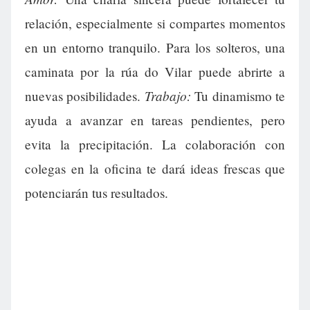
relación, especialmente si compartes momentos
en un entorno tranquilo. Para los solteros, una
caminata por la rúa do Vilar puede abrirte a
Trabajo:
nuevas posibilidades.
Tu dinamismo te
ayuda a avanzar en tareas pendientes, pero
evita la precipitación. La colaboración con
colegas en la oficina te dará ideas frescas que
potenciarán tus resultados.