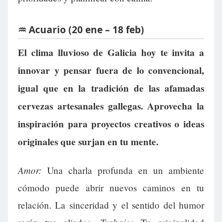
♒ Acuario (20 ene – 18 feb)
El clima lluvioso de Galicia hoy te invita a
innovar y pensar fuera de lo convencional,
igual que en la tradición de las afamadas
cervezas artesanales gallegas. Aprovecha la
inspiración para proyectos creativos o ideas
originales que surjan en tu mente.
Amor:
Una charla profunda en un ambiente
cómodo puede abrir nuevos caminos en tu
relación. La sinceridad y el sentido del humor