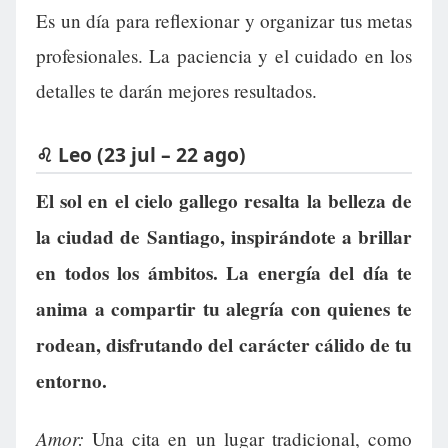
Es un día para reflexionar y organizar tus metas
profesionales. La paciencia y el cuidado en los
detalles te darán mejores resultados.
♌ Leo (23 jul – 22 ago)
El sol en el cielo gallego resalta la belleza de
la ciudad de Santiago, inspirándote a brillar
en todos los ámbitos. La energía del día te
anima a compartir tu alegría con quienes te
rodean, disfrutando del carácter cálido de tu
entorno.
Amor:
Una cita en un lugar tradicional, como