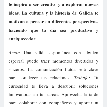
te inspira a ser creativo y a explorar nuevas
ideas. La cultura y la historia de Galicia te
motivan a pensar en diferentes perspectivas,
haciendo que tu día sea productivo y
enriquecedor.
Amor:
Una salida espontánea con alguien
especial puede traer momentos divertidos y
sinceros. La comunicación fluida será clave
Trabajo:
para fortalecer tus relaciones.
Tu
curiosidad te lleva a descubrir soluciones
innovadoras en tus tareas. Aprovecha la tarde
para colaborar con compañeros y aportar tu