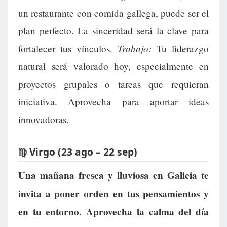
un restaurante con comida gallega, puede ser el
plan perfecto. La sinceridad será la clave para
Trabajo:
fortalecer tus vínculos.
Tu liderazgo
natural será valorado hoy, especialmente en
proyectos grupales o tareas que requieran
iniciativa. Aprovecha para aportar ideas
innovadoras.
♍ Virgo (23 ago – 22 sep)
Una mañana fresca y lluviosa en Galicia te
invita a poner orden en tus pensamientos y
en tu entorno. Aprovecha la calma del día