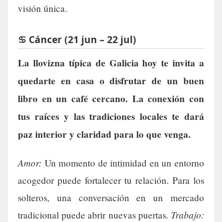
visión única.
♋ Cáncer (21 jun – 22 jul)
La llovizna típica de Galicia hoy te invita a
quedarte en casa o disfrutar de un buen
libro en un café cercano. La conexión con
tus raíces y las tradiciones locales te dará
paz interior y claridad para lo que venga.
Amor:
Un momento de intimidad en un entorno
acogedor puede fortalecer tu relación. Para los
solteros, una conversación en un mercado
Trabajo:
tradicional puede abrir nuevas puertas.