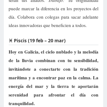
Trabajo:
serán tus aliados.
Tu originalidad
puede marcar la diferencia en los proyectos del
día. Colabora con colegas para sacar adelante
ideas innovadoras que beneficien a todos.
♓ Piscis (19 feb – 20 mar)
Hoy en Galicia, el cielo nublado y la melodía
de la lluvia combinan con tu sensibilidad,
invitándote a conectarte con la tradición
marítima y a encontrar paz en la calma. La
energía del mar y la tierra te aportarán
serenidad para afrontar el día con
tranquilidad.