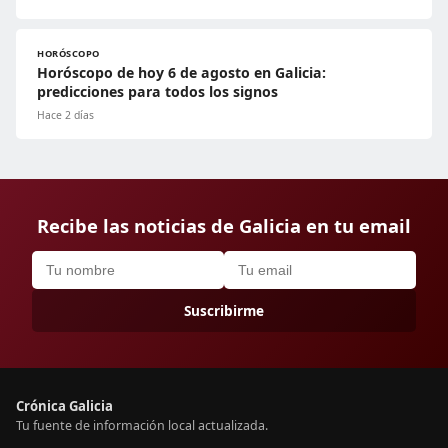
HORÓSCOPO
Horóscopo de hoy 6 de agosto en Galicia:
predicciones para todos los signos
Hace 2 días
Recibe las noticias de Galicia en tu email
Suscribirme
Crónica Galicia
Tu fuente de información local actualizada.