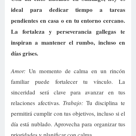
ideal para dedicar tiempo a tareas
pendientes en casa o en tu entorno cercano.
La fortaleza y perseverancia gallegas te
inspiran a mantener el rumbo, incluso en
días grises.
Amor:
Un momento de calma en un rincón
familiar puede fortalecer tu vínculo. La
sinceridad será clave para avanzar en tus
Trabajo:
relaciones afectivas.
Tu disciplina te
permitirá cumplir con tus objetivos, incluso si el
día está nublado. Aprovecha para organizar tus
prioridades y planificar con calma.