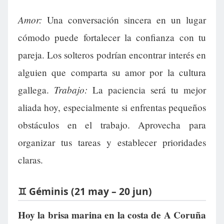
Amor:
Una conversación sincera en un lugar
cómodo puede fortalecer la confianza con tu
pareja. Los solteros podrían encontrar interés en
alguien que comparta su amor por la cultura
Trabajo:
gallega.
La paciencia será tu mejor
aliada hoy, especialmente si enfrentas pequeños
obstáculos en el trabajo. Aprovecha para
organizar tus tareas y establecer prioridades
claras.
♊ Géminis (21 may – 20 jun)
Hoy la brisa marina en la costa de A Coruña