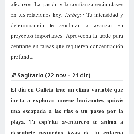
afectivos. La pasión y la confianza serán claves
Trabajo:
en tus relaciones hoy.
Tu intensidad y
determinación te ayudarán a avanzar en
proyectos importantes. Aprovecha la tarde para
centrarte en tareas que requieren concentración
profunda.
♐ Sagitario (22 nov – 21 dic)
El día en Galicia trae un clima variable que
invita a explorar nuevos horizontes, quizás
una escapada a las rías o un paseo por la
playa. Tu espíritu aventurero te anima a
descubrir pequeñas joyas de tu entorno