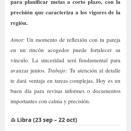
para planificar metas a corto plazo, con la
precisión que caracteriza a los vigores de la
región.
Amor:
Un momento de reflexión con tu pareja
en un rincón acogedor puede fortalecer su
vínculo. La sinceridad será fundamental para
Trabajo:
avanzar juntos.
Tu atención al detalle
te dará ventaja en tareas complejas. Hoy es un
buen día para revisar informes o documentos
importantes con calma y precisión.
♎ Libra (23 sep – 22 oct)