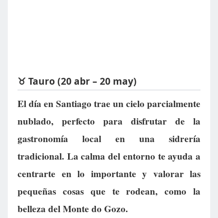
♉ Tauro (20 abr – 20 may)
El día en Santiago trae un cielo parcialmente
nublado, perfecto para disfrutar de la
gastronomía local en una sidrería
tradicional. La calma del entorno te ayuda a
centrarte en lo importante y valorar las
pequeñas cosas que te rodean, como la
belleza del Monte do Gozo.