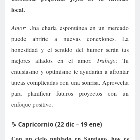
local.
Amor:
Una charla espontánea en un mercado
puede abrirte a nuevas conexiones. La
honestidad y el sentido del humor serán tus
Trabajo:
mejores aliados en el amor.
Tu
entusiasmo y optimismo te ayudarán a afrontar
tareas complicadas con una sonrisa. Aprovecha
para planificar futuros proyectos con un
enfoque positivo.
♑ Capricornio (22 dic – 19 ene)
Con un cielo nublado en Santiago, hoy es