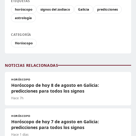
ETIQUETAS
horóscopo
signos del zodiaco
Galicia
predicciones
astrología
CATEGORÍA
Horóscopo
NOTICIAS RELACIONADAS
HORÓSCOPO
Horóscopo de hoy 8 de agosto en Galicia:
predicciones para todos los signos
Hace 7h
HORÓSCOPO
Horóscopo de hoy 7 de agosto en Galicia:
predicciones para todos los signos
Hace 1 días