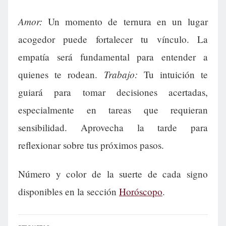
Amor:
Un momento de ternura en un lugar
acogedor puede fortalecer tu vínculo. La
empatía será fundamental para entender a
Trabajo:
quienes te rodean.
Tu intuición te
guiará para tomar decisiones acertadas,
especialmente en tareas que requieran
sensibilidad. Aprovecha la tarde para
reflexionar sobre tus próximos pasos.
Número y color de la suerte de cada signo
disponibles en la sección
Horóscopo
.