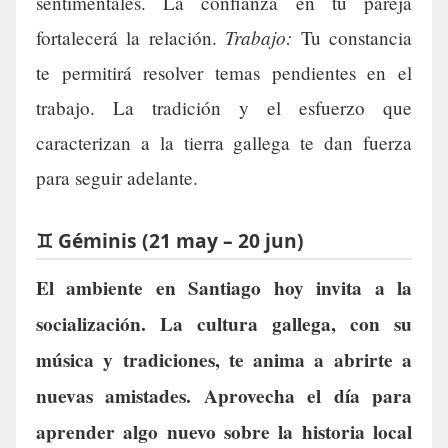
sentimentales. La confianza en tu pareja
Trabajo:
fortalecerá la relación.
Tu constancia
te permitirá resolver temas pendientes en el
trabajo. La tradición y el esfuerzo que
caracterizan a la tierra gallega te dan fuerza
para seguir adelante.
♊ Géminis (21 may – 20 jun)
El ambiente en Santiago hoy invita a la
socialización. La cultura gallega, con su
música y tradiciones, te anima a abrirte a
nuevas amistades. Aprovecha el día para
aprender algo nuevo sobre la historia local