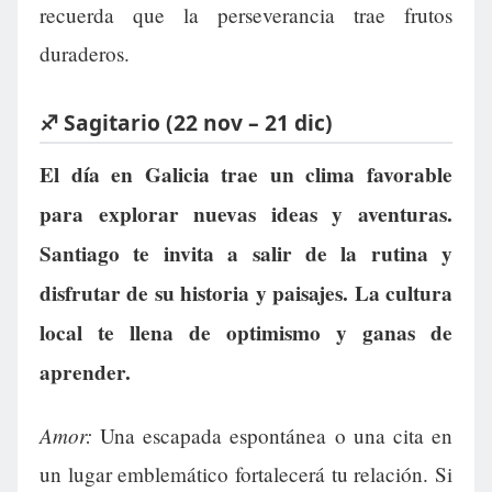
recuerda que la perseverancia trae frutos
duraderos.
♐ Sagitario (22 nov – 21 dic)
El día en Galicia trae un clima favorable
para explorar nuevas ideas y aventuras.
Santiago te invita a salir de la rutina y
disfrutar de su historia y paisajes. La cultura
local te llena de optimismo y ganas de
aprender.
Amor:
Una escapada espontánea o una cita en
un lugar emblemático fortalecerá tu relación. Si