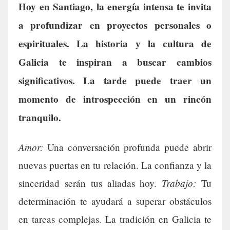
Hoy en Santiago, la energía intensa te invita
a profundizar en proyectos personales o
espirituales. La historia y la cultura de
Galicia te inspiran a buscar cambios
significativos. La tarde puede traer un
momento de introspección en un rincón
tranquilo.
Amor:
Una conversación profunda puede abrir
nuevas puertas en tu relación. La confianza y la
Trabajo:
sinceridad serán tus aliadas hoy.
Tu
determinación te ayudará a superar obstáculos
en tareas complejas. La tradición en Galicia te