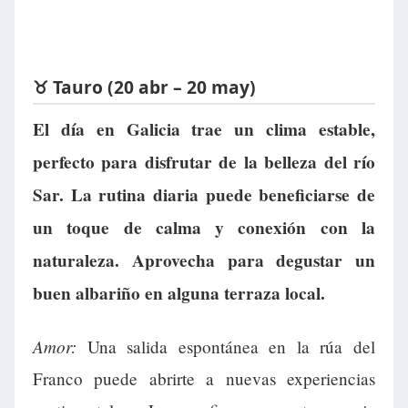
♉ Tauro (20 abr – 20 may)
El día en Galicia trae un clima estable,
perfecto para disfrutar de la belleza del río
Sar. La rutina diaria puede beneficiarse de
un toque de calma y conexión con la
naturaleza. Aprovecha para degustar un
buen albariño en alguna terraza local.
Amor:
Una salida espontánea en la rúa del
Franco puede abrirte a nuevas experiencias