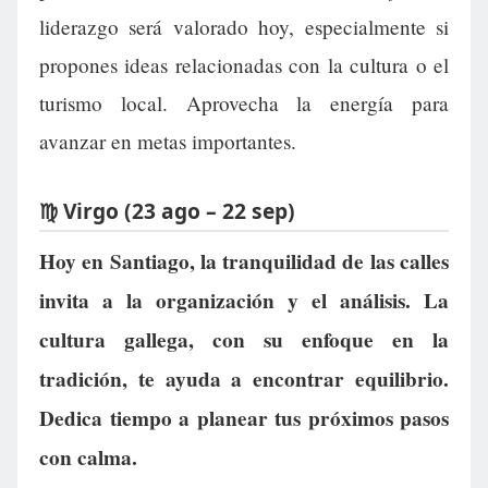
liderazgo será valorado hoy, especialmente si
propones ideas relacionadas con la cultura o el
turismo local. Aprovecha la energía para
avanzar en metas importantes.
♍ Virgo (23 ago – 22 sep)
Hoy en Santiago, la tranquilidad de las calles
invita a la organización y el análisis. La
cultura gallega, con su enfoque en la
tradición, te ayuda a encontrar equilibrio.
Dedica tiempo a planear tus próximos pasos
con calma.