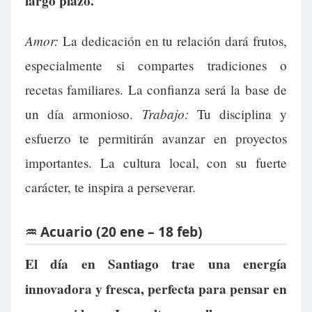
largo plazo.
Amor:
La dedicación en tu relación dará frutos,
especialmente si compartes tradiciones o
recetas familiares. La confianza será la base de
Trabajo:
un día armonioso.
Tu disciplina y
esfuerzo te permitirán avanzar en proyectos
importantes. La cultura local, con su fuerte
carácter, te inspira a perseverar.
♒ Acuario (20 ene – 18 feb)
El día en Santiago trae una energía
innovadora y fresca, perfecta para pensar en