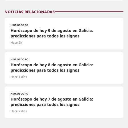
NOTICIAS RELACIONADAS
HORÓSCOPO
Horóscopo de hoy 9 de agosto en Galicia:
predicciones para todos los signos
Hace 2h
HORÓSCOPO
Horóscopo de hoy 8 de agosto en Galicia:
predicciones para todos los signos
Hace 1 días
HORÓSCOPO
Horóscopo de hoy 7 de agosto en Galicia:
predicciones para todos los signos
Hace 2 días