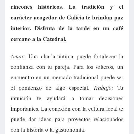
rincones históricos. La tradición y el
carácter acogedor de Galicia te brindan paz
interior. Disfruta de la tarde en un café
cercano a la Catedral.
Amor:
Una charla íntima puede fortalecer la
confianza con tu pareja. Para los solteros, un
encuentro en un mercado tradicional puede ser
Trabajo:
el comienzo de algo especial.
Tu
intuición te ayudará a tomar decisiones
importantes. La conexión con la cultura local te
puede dar ideas para proyectos relacionados
con la historia o la gastronomía.