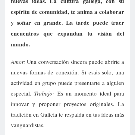
nuevas ideas. La cultura gallega, con su
espíritu de comunidad, te anima a colaborar
y soñar en grande. La tarde puede traer
encuentros que expandan tu visión del
mundo.
Amor:
Una conversación sincera puede abrirte a
nuevas formas de conexión. Si estás solo, una
actividad en grupo puede presentarte a alguien
Trabajo:
especial.
Es un momento ideal para
innovar y proponer proyectos originales. La
tradición en Galicia te respalda en tus ideas más
vanguardistas.