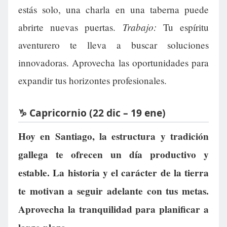
estás solo, una charla en una taberna puede
Trabajo:
abrirte nuevas puertas.
Tu espíritu
aventurero te lleva a buscar soluciones
innovadoras. Aprovecha las oportunidades para
expandir tus horizontes profesionales.
♑ Capricornio (22 dic – 19 ene)
Hoy en Santiago, la estructura y tradición
gallega te ofrecen un día productivo y
estable. La historia y el carácter de la tierra
te motivan a seguir adelante con tus metas.
Aprovecha la tranquilidad para planificar a