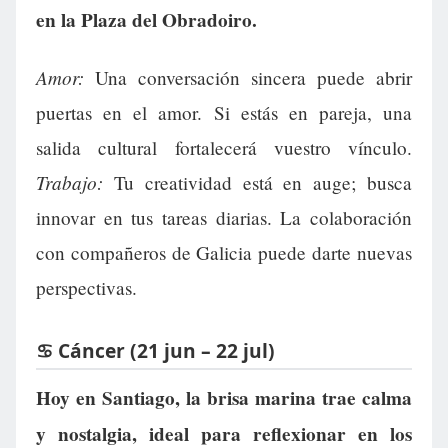
en la Plaza del Obradoiro.
Amor:
Una conversación sincera puede abrir
puertas en el amor. Si estás en pareja, una
salida cultural fortalecerá vuestro vínculo.
Trabajo:
Tu creatividad está en auge; busca
innovar en tus tareas diarias. La colaboración
con compañeros de Galicia puede darte nuevas
perspectivas.
♋ Cáncer (21 jun – 22 jul)
Hoy en Santiago, la brisa marina trae calma
y nostalgia, ideal para reflexionar en los