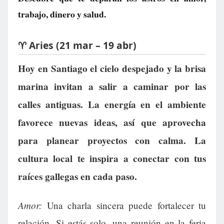
trabajo, dinero y salud.
♈ Aries (21 mar – 19 abr)
Hoy en Santiago el cielo despejado y la brisa
marina invitan a salir a caminar por las
calles antiguas. La energía en el ambiente
favorece nuevas ideas, así que aprovecha
para planear proyectos con calma. La
cultura local te inspira a conectar con tus
raíces gallegas en cada paso.
Amor:
Una charla sincera puede fortalecer tu
relación. Si estás solo, una reunión en la feria