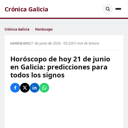
Crónica Galicia
Crónica Galicia
›
Horóscopo
21 de Junio de 2026 · 05:32h
7 min de lectura
HORÓSCOPO
Horóscopo de hoy 21 de junio
en Galicia: predicciones para
todos los signos