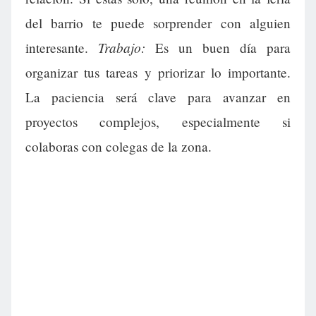
del barrio te puede sorprender con alguien
Trabajo:
interesante.
Es un buen día para
organizar tus tareas y priorizar lo importante.
La paciencia será clave para avanzar en
proyectos complejos, especialmente si
colaboras con colegas de la zona.