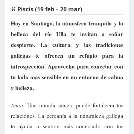
♓ Piscis (19 feb – 20 mar)
Hoy en Santiago, la atmósfera tranquila y la
belleza del río Ulla te invitan a soñar
despierto. La cultura y las tradiciones
gallegas te ofrecen un refugio para la
introspección. Aprovecha para conectar con
tu lado más sensible en un entorno de calma
y belleza.
Amor:
Una mirada sincera puede fortalecer tus
relaciones. La cercanía a la naturaleza gallega
te ayuda a sentirte más conectado con tus