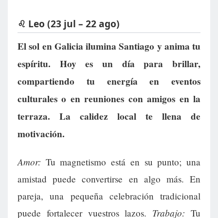
♌ Leo (23 jul – 22 ago)
El sol en Galicia ilumina Santiago y anima tu
espíritu. Hoy es un día para brillar,
compartiendo tu energía en eventos
culturales o en reuniones con amigos en la
terraza. La calidez local te llena de
motivación.
Amor:
Tu magnetismo está en su punto; una
amistad puede convertirse en algo más. En
pareja, una pequeña celebración tradicional
Trabajo:
puede fortalecer vuestros lazos.
Tu