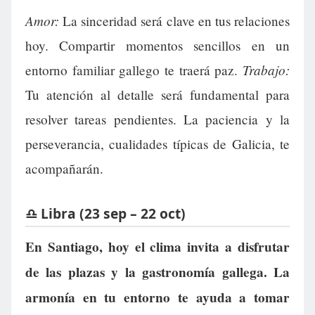
Amor:
La sinceridad será clave en tus relaciones
hoy. Compartir momentos sencillos en un
Trabajo:
entorno familiar gallego te traerá paz.
Tu atención al detalle será fundamental para
resolver tareas pendientes. La paciencia y la
perseverancia, cualidades típicas de Galicia, te
acompañarán.
♎ Libra (23 sep – 22 oct)
En Santiago, hoy el clima invita a disfrutar
de las plazas y la gastronomía gallega. La
armonía en tu entorno te ayuda a tomar