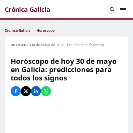
Crónica Galicia
Crónica Galicia
›
Horóscopo
30 de Mayo de 2026 · 05:32h
6 min de lectura
HORÓSCOPO
Horóscopo de hoy 30 de mayo
en Galicia: predicciones para
todos los signos