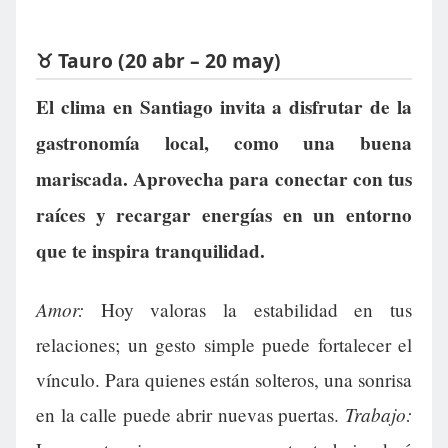
♉ Tauro (20 abr – 20 may)
El clima en Santiago invita a disfrutar de la
gastronomía local, como una buena
mariscada. Aprovecha para conectar con tus
raíces y recargar energías en un entorno
que te inspira tranquilidad.
Amor:
Hoy valoras la estabilidad en tus
relaciones; un gesto simple puede fortalecer el
vínculo. Para quienes están solteros, una sonrisa
Trabajo:
en la calle puede abrir nuevas puertas.