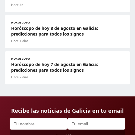
Hace 4h
HORÓSCOPO
Horóscopo de hoy 8 de agosto en Galicia:
predicciones para todos los signos
Hace 1 días
HORÓSCOPO
Horóscopo de hoy 7 de agosto en Galicia:
predicciones para todos los signos
Hace 2 días
Recibe las noticias de Galicia en tu email