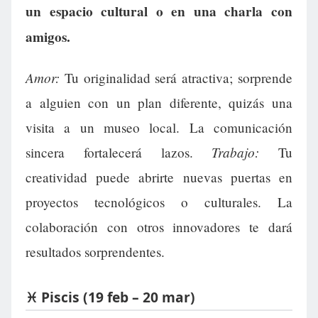
un espacio cultural o en una charla con
amigos.
Amor:
Tu originalidad será atractiva; sorprende
a alguien con un plan diferente, quizás una
visita a un museo local. La comunicación
Trabajo:
sincera fortalecerá lazos.
Tu
creatividad puede abrirte nuevas puertas en
proyectos tecnológicos o culturales. La
colaboración con otros innovadores te dará
resultados sorprendentes.
♓ Piscis (19 feb – 20 mar)