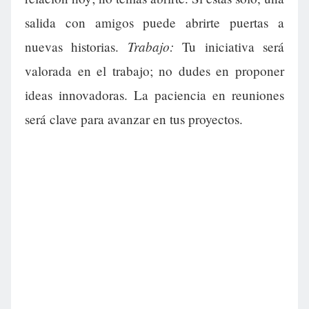
salida con amigos puede abrirte puertas a
Trabajo:
nuevas historias.
Tu iniciativa será
valorada en el trabajo; no dudes en proponer
ideas innovadoras. La paciencia en reuniones
será clave para avanzar en tus proyectos.