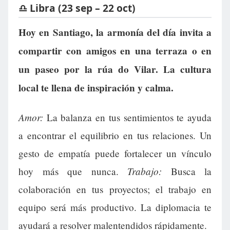
♎ Libra (23 sep – 22 oct)
Hoy en Santiago, la armonía del día invita a
compartir con amigos en una terraza o en
un paseo por la rúa do Vilar. La cultura
local te llena de inspiración y calma.
Amor:
La balanza en tus sentimientos te ayuda
a encontrar el equilibrio en tus relaciones. Un
gesto de empatía puede fortalecer un vínculo
Trabajo:
hoy más que nunca.
Busca la
colaboración en tus proyectos; el trabajo en
equipo será más productivo. La diplomacia te
ayudará a resolver malentendidos rápidamente.