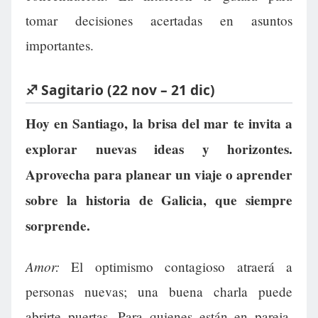
tomar decisiones acertadas en asuntos
importantes.
♐ Sagitario (22 nov – 21 dic)
Hoy en Santiago, la brisa del mar te invita a
explorar nuevas ideas y horizontes.
Aprovecha para planear un viaje o aprender
sobre la historia de Galicia, que siempre
sorprende.
Amor:
El optimismo contagioso atraerá a
personas nuevas; una buena charla puede
abrirte puertas. Para quienes están en pareja,