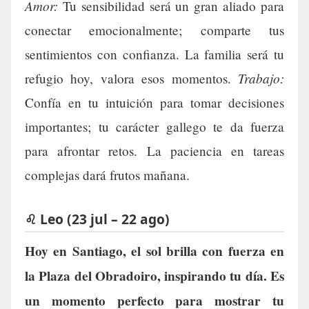
Amor:
Tu sensibilidad será un gran aliado para
conectar emocionalmente; comparte tus
sentimientos con confianza. La familia será tu
Trabajo:
refugio hoy, valora esos momentos.
Confía en tu intuición para tomar decisiones
importantes; tu carácter gallego te da fuerza
para afrontar retos. La paciencia en tareas
complejas dará frutos mañana.
♌ Leo (23 jul – 22 ago)
Hoy en Santiago, el sol brilla con fuerza en
la Plaza del Obradoiro, inspirando tu día. Es
un momento perfecto para mostrar tu