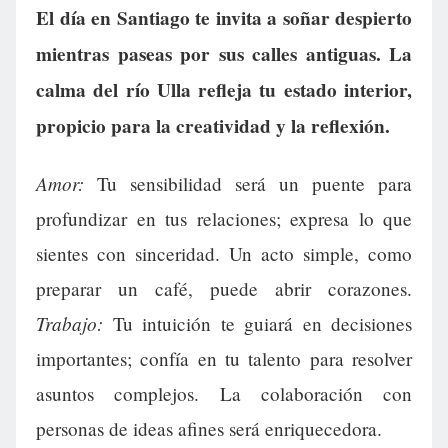
El día en Santiago te invita a soñar despierto
mientras paseas por sus calles antiguas. La
calma del río Ulla refleja tu estado interior,
propicio para la creatividad y la reflexión.
Amor:
Tu sensibilidad será un puente para
profundizar en tus relaciones; expresa lo que
sientes con sinceridad. Un acto simple, como
preparar un café, puede abrir corazones.
Trabajo:
Tu intuición te guiará en decisiones
importantes; confía en tu talento para resolver
asuntos complejos. La colaboración con
personas de ideas afines será enriquecedora.