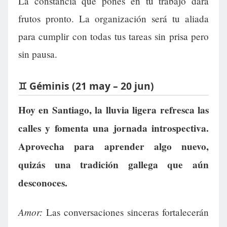
La constancia que pones en tu trabajo dará
frutos pronto. La organización será tu aliada
para cumplir con todas tus tareas sin prisa pero
sin pausa.
♊ Géminis (21 may – 20 jun)
Hoy en Santiago, la lluvia ligera refresca las
calles y fomenta una jornada introspectiva.
Aprovecha para aprender algo nuevo,
quizás una tradición gallega que aún
desconoces.
Amor:
Las conversaciones sinceras fortalecerán