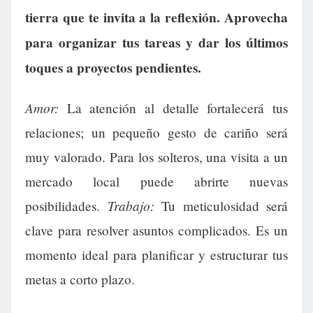
tierra que te invita a la reflexión. Aprovecha
para organizar tus tareas y dar los últimos
toques a proyectos pendientes.
Amor:
La atención al detalle fortalecerá tus
relaciones; un pequeño gesto de cariño será
muy valorado. Para los solteros, una visita a un
mercado local puede abrirte nuevas
Trabajo:
posibilidades.
Tu meticulosidad será
clave para resolver asuntos complicados. Es un
momento ideal para planificar y estructurar tus
metas a corto plazo.