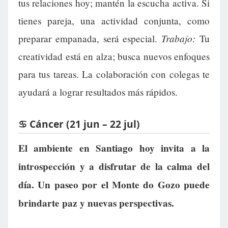
tus relaciones hoy; mantén la escucha activa. Si
tienes pareja, una actividad conjunta, como
Trabajo:
preparar empanada, será especial.
Tu
creatividad está en alza; busca nuevos enfoques
para tus tareas. La colaboración con colegas te
ayudará a lograr resultados más rápidos.
♋ Cáncer (21 jun – 22 jul)
El ambiente en Santiago hoy invita a la
introspección y a disfrutar de la calma del
día. Un paseo por el Monte do Gozo puede
brindarte paz y nuevas perspectivas.