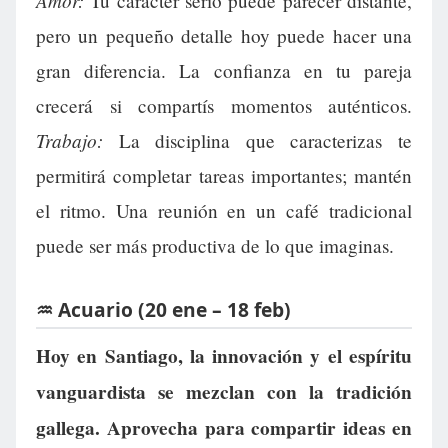
Amor:
Tu carácter serio puede parecer distante,
pero un pequeño detalle hoy puede hacer una
gran diferencia. La confianza en tu pareja
crecerá si compartís momentos auténticos.
Trabajo:
La disciplina que caracterizas te
permitirá completar tareas importantes; mantén
el ritmo. Una reunión en un café tradicional
puede ser más productiva de lo que imaginas.
♒ Acuario (20 ene – 18 feb)
Hoy en Santiago, la innovación y el espíritu
vanguardista se mezclan con la tradición
gallega. Aprovecha para compartir ideas en