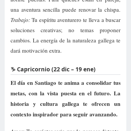
una aventura sencilla puede renovar la chispa.
Trabajo:
Tu espíritu aventurero te lleva a buscar
soluciones creativas; no temas proponer
cambios. La energía de la naturaleza gallega te
dará motivación extra.
♑ Capricornio (22 dic – 19 ene)
El día en Santiago te anima a consolidar tus
metas, con la vista puesta en el futuro. La
historia y cultura gallega te ofrecen un
contexto inspirador para seguir avanzando.