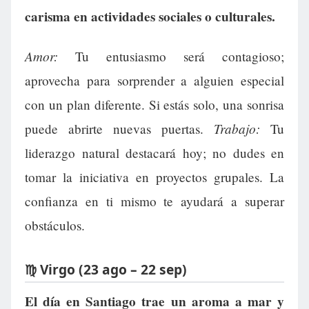
carisma en actividades sociales o culturales.
Amor:
Tu entusiasmo será contagioso;
aprovecha para sorprender a alguien especial
con un plan diferente. Si estás solo, una sonrisa
Trabajo:
puede abrirte nuevas puertas.
Tu
liderazgo natural destacará hoy; no dudes en
tomar la iniciativa en proyectos grupales. La
confianza en ti mismo te ayudará a superar
obstáculos.
♍ Virgo (23 ago – 22 sep)
El día en Santiago trae un aroma a mar y