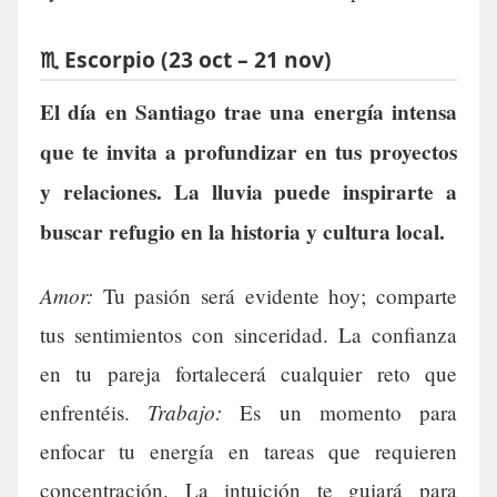
♏ Escorpio (23 oct – 21 nov)
El día en Santiago trae una energía intensa
que te invita a profundizar en tus proyectos
y relaciones. La lluvia puede inspirarte a
buscar refugio en la historia y cultura local.
Amor:
Tu pasión será evidente hoy; comparte
tus sentimientos con sinceridad. La confianza
en tu pareja fortalecerá cualquier reto que
Trabajo:
enfrentéis.
Es un momento para
enfocar tu energía en tareas que requieren
concentración. La intuición te guiará para