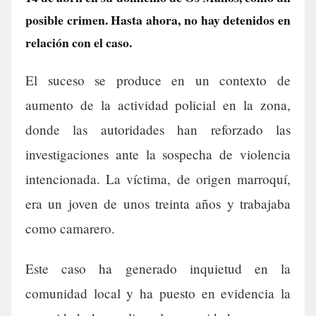
posible crimen. Hasta ahora, no hay detenidos en
relación con el caso.
El suceso se produce en un contexto de
aumento de la actividad policial en la zona,
donde las autoridades han reforzado las
investigaciones ante la sospecha de violencia
intencionada. La víctima, de origen marroquí,
era un joven de unos treinta años y trabajaba
como camarero.
Este caso ha generado inquietud en la
comunidad local y ha puesto en evidencia la