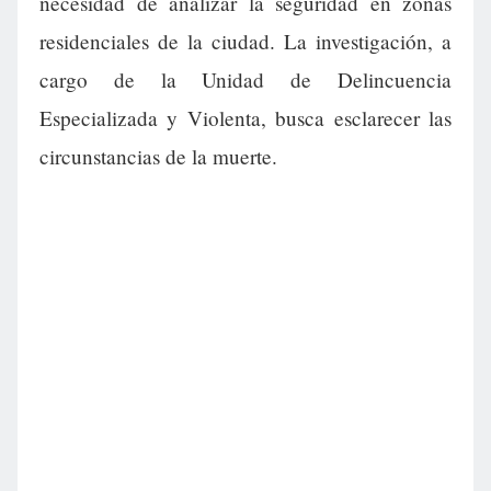
necesidad de analizar la seguridad en zonas
residenciales de la ciudad. La investigación, a
cargo de la Unidad de Delincuencia
Especializada y Violenta, busca esclarecer las
circunstancias de la muerte.