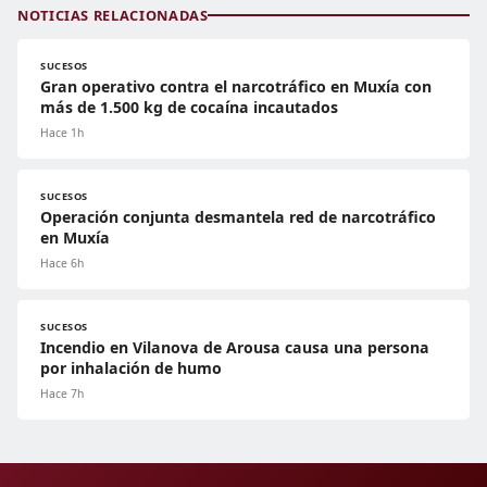
NOTICIAS RELACIONADAS
SUCESOS
Gran operativo contra el narcotráfico en Muxía con
más de 1.500 kg de cocaína incautados
Hace 1h
SUCESOS
Operación conjunta desmantela red de narcotráfico
en Muxía
Hace 6h
SUCESOS
Incendio en Vilanova de Arousa causa una persona
por inhalación de humo
Hace 7h