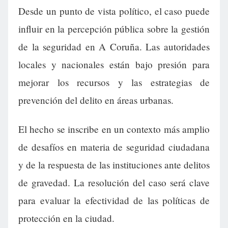
Desde un punto de vista político, el caso puede
influir en la percepción pública sobre la gestión
de la seguridad en A Coruña. Las autoridades
locales y nacionales están bajo presión para
mejorar los recursos y las estrategias de
prevención del delito en áreas urbanas.
El hecho se inscribe en un contexto más amplio
de desafíos en materia de seguridad ciudadana
y de la respuesta de las instituciones ante delitos
de gravedad. La resolución del caso será clave
para evaluar la efectividad de las políticas de
protección en la ciudad.