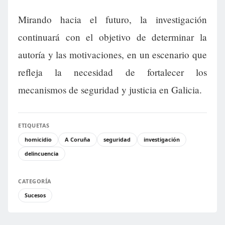
Mirando hacia el futuro, la investigación
continuará con el objetivo de determinar la
autoría y las motivaciones, en un escenario que
refleja la necesidad de fortalecer los
mecanismos de seguridad y justicia en Galicia.
ETIQUETAS
homicidio
A Coruña
seguridad
investigación
delincuencia
CATEGORÍA
Sucesos