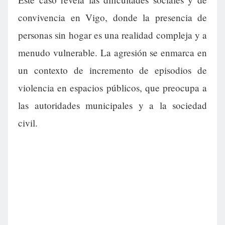
convivencia en Vigo, donde la presencia de
personas sin hogar es una realidad compleja y a
menudo vulnerable. La agresión se enmarca en
un contexto de incremento de episodios de
violencia en espacios públicos, que preocupa a
las autoridades municipales y a la sociedad
civil.