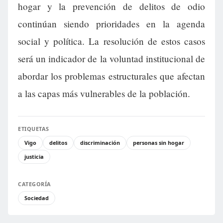
hogar y la prevención de delitos de odio
continúan siendo prioridades en la agenda
social y política. La resolución de estos casos
será un indicador de la voluntad institucional de
abordar los problemas estructurales que afectan
a las capas más vulnerables de la población.
ETIQUETAS
Vigo
delitos
discriminación
personas sin hogar
justicia
CATEGORÍA
Sociedad