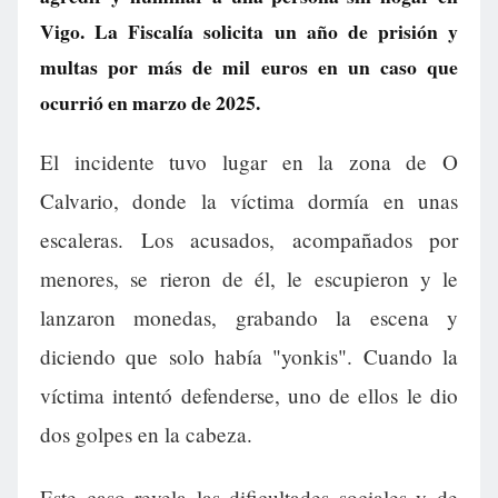
Vigo. La Fiscalía solicita un año de prisión y
multas por más de mil euros en un caso que
ocurrió en marzo de 2025.
El incidente tuvo lugar en la zona de O
Calvario, donde la víctima dormía en unas
escaleras. Los acusados, acompañados por
menores, se rieron de él, le escupieron y le
lanzaron monedas, grabando la escena y
diciendo que solo había "yonkis". Cuando la
víctima intentó defenderse, uno de ellos le dio
dos golpes en la cabeza.
Este caso revela las dificultades sociales y de