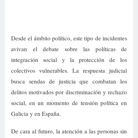
Desde el ámbito político, este tipo de incidentes
avivan el debate sobre las políticas de
integración social y la protección de los
colectivos vulnerables. La respuesta judicial
busca sendas de justicia que combatan los
delitos motivados por discriminación y rechazo
social, en un momento de tensión política en
Galicia y en España.
De cara al futuro, la atención a las personas sin