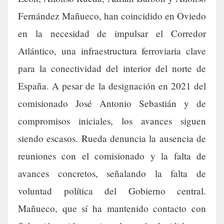
Fernández Mañueco, han coincidido en Oviedo
en la necesidad de impulsar el Corredor
Atlántico, una infraestructura ferroviaria clave
para la conectividad del interior del norte de
España. A pesar de la designación en 2021 del
comisionado José Antonio Sebastián y de
compromisos iniciales, los avances siguen
siendo escasos. Rueda denuncia la ausencia de
reuniones con el comisionado y la falta de
avances concretos, señalando la falta de
voluntad política del Gobierno central.
Mañueco, que sí ha mantenido contacto con