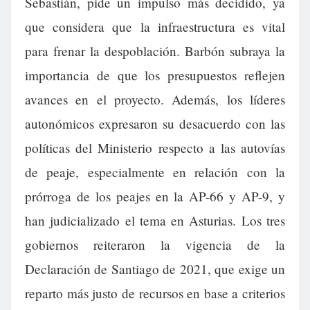
Sebastián, pide un impulso más decidido, ya
que considera que la infraestructura es vital
para frenar la despoblación. Barbón subraya la
importancia de que los presupuestos reflejen
avances en el proyecto. Además, los líderes
autonómicos expresaron su desacuerdo con las
políticas del Ministerio respecto a las autovías
de peaje, especialmente en relación con la
prórroga de los peajes en la AP-66 y AP-9, y
han judicializado el tema en Asturias. Los tres
gobiernos reiteraron la vigencia de la
Declaración de Santiago de 2021, que exige un
reparto más justo de recursos en base a criterios