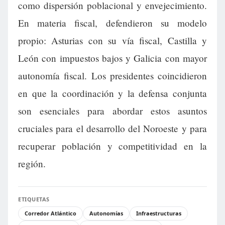
como dispersión poblacional y envejecimiento.
En materia fiscal, defendieron su modelo
propio: Asturias con su vía fiscal, Castilla y
León con impuestos bajos y Galicia con mayor
autonomía fiscal. Los presidentes coincidieron
en que la coordinación y la defensa conjunta
son esenciales para abordar estos asuntos
cruciales para el desarrollo del Noroeste y para
recuperar población y competitividad en la
región.
ETIQUETAS
Corredor Atlántico
Autonomías
Infraestructuras