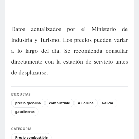
Datos actualizados por el Ministerio de
Industria y Turismo. Los precios pueden variar
a lo largo del día. Se recomienda consultar
directamente con la estación de servicio antes
de desplazarse.
ETIQUETAS
precio gasolina
combustible
A Coruña
Galicia
gasolineras
CATEGORÍA
Precio combustible