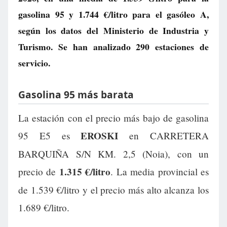
gasolina 95 y
1.744 €/litro
para el gasóleo A,
según los datos del Ministerio de Industria y
Turismo. Se han analizado 290 estaciones de
servicio.
Gasolina 95 más barata
La estación con el precio más bajo de gasolina
EROSKI
95 E5 es
en CARRETERA
BARQUIÑA S/N KM. 2,5 (Noia), con un
1.315 €/litro
precio de
. La media provincial es
de 1.539 €/litro y el precio más alto alcanza los
1.689 €/litro.