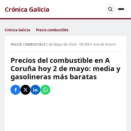
Crónica Galicia
Crónica Galicia
›
Precio combustible
2 de Mayo de 2026 · 09:30h
1 min de lectura
PRECIO COMBUSTIBLE
Precios del combustible en A
Coruña hoy 2 de mayo: media y
gasolineras más baratas