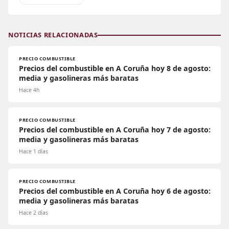
NOTICIAS RELACIONADAS
PRECIO COMBUSTIBLE
Precios del combustible en A Coruña hoy 8 de agosto:
media y gasolineras más baratas
Hace 4h
PRECIO COMBUSTIBLE
Precios del combustible en A Coruña hoy 7 de agosto:
media y gasolineras más baratas
Hace 1 días
PRECIO COMBUSTIBLE
Precios del combustible en A Coruña hoy 6 de agosto:
media y gasolineras más baratas
Hace 2 días