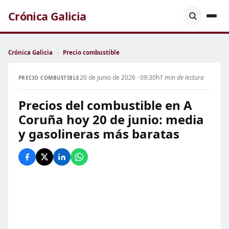
Crónica Galicia
Crónica Galicia
›
Precio combustible
20 de Junio de 2026 · 09:30h
1 min de lectura
PRECIO COMBUSTIBLE
Precios del combustible en A
Coruña hoy 20 de junio: media
y gasolineras más baratas