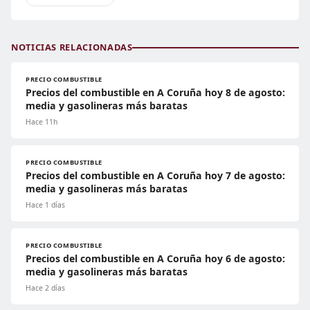
NOTICIAS RELACIONADAS
PRECIO COMBUSTIBLE
Precios del combustible en A Coruña hoy 8 de agosto:
media y gasolineras más baratas
Hace 11h
PRECIO COMBUSTIBLE
Precios del combustible en A Coruña hoy 7 de agosto:
media y gasolineras más baratas
Hace 1 días
PRECIO COMBUSTIBLE
Precios del combustible en A Coruña hoy 6 de agosto:
media y gasolineras más baratas
Hace 2 días