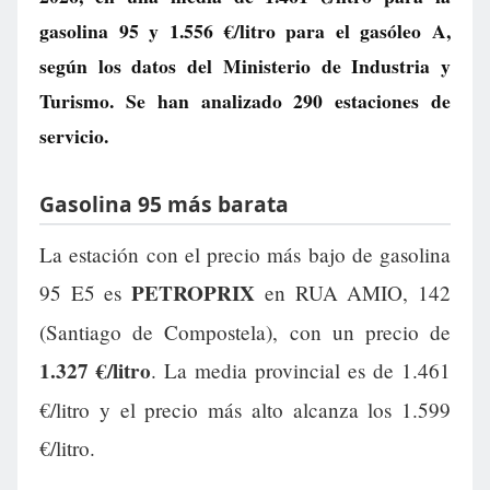
gasolina 95 y
1.556 €/litro
para el gasóleo A,
según los datos del Ministerio de Industria y
Turismo. Se han analizado 290 estaciones de
servicio.
Gasolina 95 más barata
La estación con el precio más bajo de gasolina
PETROPRIX
95 E5 es
en RUA AMIO, 142
(Santiago de Compostela), con un precio de
1.327 €/litro
. La media provincial es de 1.461
€/litro y el precio más alto alcanza los 1.599
€/litro.