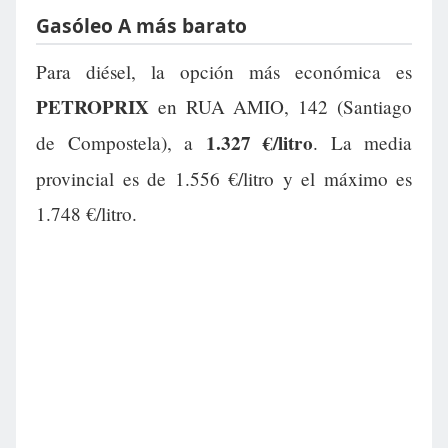
Gasóleo A más barato
Para diésel, la opción más económica es
PETROPRIX
en RUA AMIO, 142 (Santiago
1.327 €/litro
de Compostela), a
. La media
provincial es de 1.556 €/litro y el máximo es
1.748 €/litro.