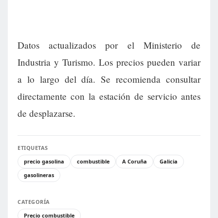
Datos actualizados por el Ministerio de
Industria y Turismo. Los precios pueden variar
a lo largo del día. Se recomienda consultar
directamente con la estación de servicio antes
de desplazarse.
ETIQUETAS
precio gasolina
combustible
A Coruña
Galicia
gasolineras
CATEGORÍA
Precio combustible