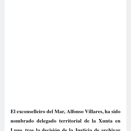
El exconselleiro del Mar, Alfonso Villares, ha sido
nombrado delegado territorial de la Xunta en
Lugo, tras la decisión de la Justicia de archivar