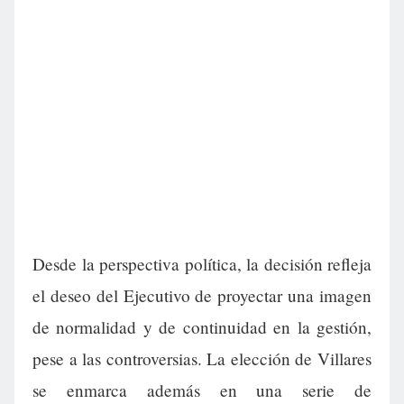
Desde la perspectiva política, la decisión refleja
el deseo del Ejecutivo de proyectar una imagen
de normalidad y de continuidad en la gestión,
pese a las controversias. La elección de Villares
se enmarca además en una serie de