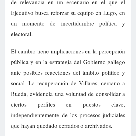
de relevancia en un escenario en el que el
Ejecutivo busca reforzar su equipo en Lugo, en
un momento de incertidumbre política y
electoral.
El cambio tiene implicaciones en la percepción
pública y en la estrategia del Gobierno gallego
ante posibles reacciones del ámbito político y
social. La recuperación de Villares, cercano a
Rueda, evidencia una voluntad de consolidar a
ciertos perfiles en puestos clave,
independientemente de los procesos judiciales
que hayan quedado cerrados o archivados.