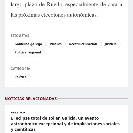
largo plazo de Rueda, especialmente de cara a
las próximas elecciones autonómicas.
ETIQUETAS
Gobierno gallego
Villares
Reestructuración
Justicia
Política regional
CATEGORÍA
Política
NOTICIAS RELACIONADAS
POLÍTICA
El eclipse total de sol en Galicia, un evento
astronómico excepcional y de implicaciones sociales
y científicas