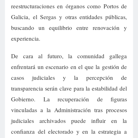
reestructuraciones en órganos como Portos de
Galicia, el Sergas y otras entidades públicas,
buscando un equilibrio entre renovación y
experiencia.
De cara al futuro, la comunidad gallega
enfrentará un escenario en el que la gestión de
casos judiciales y la percepción de
transparencia serán clave para la estabilidad del
Gobierno. La recuperación de figuras
vinculadas a la Administración tras procesos
judiciales archivados puede influir en la
confianza del electorado y en la estrategia a