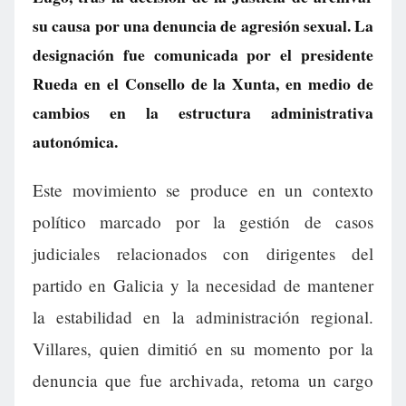
su causa por una denuncia de agresión sexual. La
designación fue comunicada por el presidente
Rueda en el Consello de la Xunta, en medio de
cambios en la estructura administrativa
autonómica.
Este movimiento se produce en un contexto
político marcado por la gestión de casos
judiciales relacionados con dirigentes del
partido en Galicia y la necesidad de mantener
la estabilidad en la administración regional.
Villares, quien dimitió en su momento por la
denuncia que fue archivada, retoma un cargo