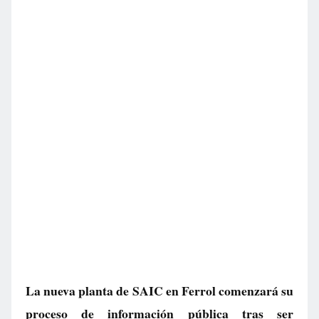
La nueva planta de SAIC en Ferrol comenzará su
proceso de información pública tras ser