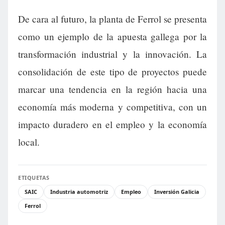
De cara al futuro, la planta de Ferrol se presenta
como un ejemplo de la apuesta gallega por la
transformación industrial y la innovación. La
consolidación de este tipo de proyectos puede
marcar una tendencia en la región hacia una
economía más moderna y competitiva, con un
impacto duradero en el empleo y la economía
local.
ETIQUETAS
SAIC
Industria automotriz
Empleo
Inversión Galicia
Ferrol