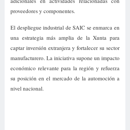
adicionales en actividades relacionadas con
proveedores y componentes.
El despliegue industrial de SAIC se enmarca en
una estrategia más amplia de la Xunta para
captar inversión extranjera y fortalecer su sector
manufacturero. La iniciativa supone un impacto
económico relevante para la región y refuerza
su posición en el mercado de la automoción a
nivel nacional.