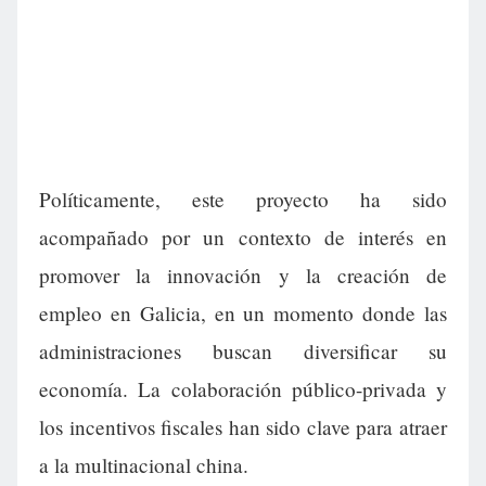
Políticamente, este proyecto ha sido
acompañado por un contexto de interés en
promover la innovación y la creación de
empleo en Galicia, en un momento donde las
administraciones buscan diversificar su
economía. La colaboración público-privada y
los incentivos fiscales han sido clave para atraer
a la multinacional china.