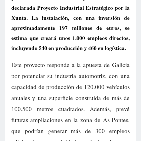
declarada Proyecto Industrial Estratégico por la
Xunta. La instalación, con una inversión de
aproximadamente 197 millones de euros, se
estima que creará unos 1.000 empleos directos,
incluyendo 540 en producción y 460 en logística.
Este proyecto responde a la apuesta de Galicia
por potenciar su industria automotriz, con una
capacidad de producción de 120.000 vehículos
anuales y una superficie construida de más de
100.500 metros cuadrados. Además, prevé
futuras ampliaciones en la zona de As Pontes,
que podrían generar más de 300 empleos