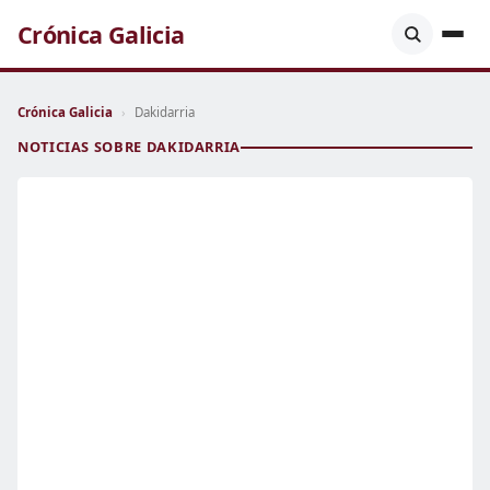
Crónica Galicia
Crónica Galicia
›
Dakidarria
NOTICIAS SOBRE DAKIDARRIA