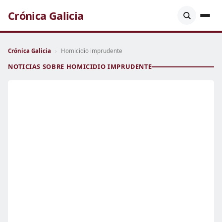
Crónica Galicia
Crónica Galicia
›
Homicidio imprudente
NOTICIAS SOBRE HOMICIDIO IMPRUDENTE