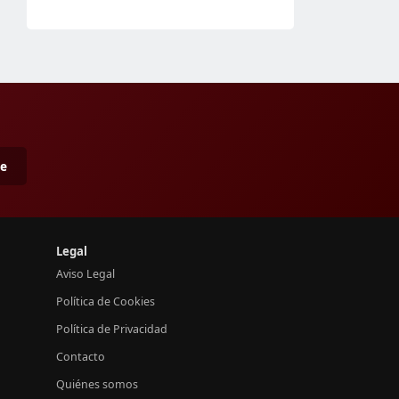
me
Legal
Aviso Legal
Política de Cookies
Política de Privacidad
Contacto
Quiénes somos