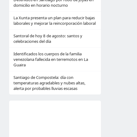
domicilio en horario nocturno
La Xunta presenta un plan para reducir bajas
laborales y mejorar la reincorporación laboral
Santoral de hoy 8 de agosto: santos y
celebraciones del día
Identificados los cuerpos de la familia
venezolana fallecida en terremotos en La
Guaira
Santiago de Compostela: día con
temperaturas agradables y nubes altas,
alerta por probables lluvias escasas