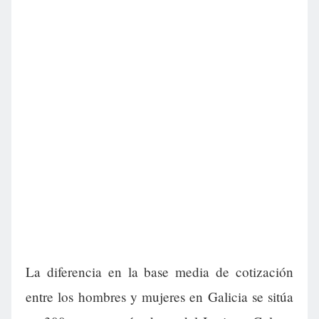
La diferencia en la base media de cotización
entre los hombres y mujeres en Galicia se sitúa