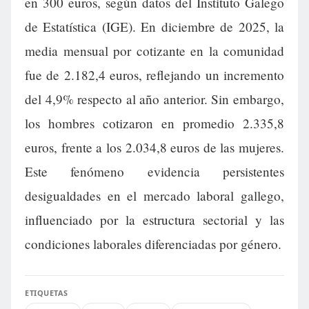
en 300 euros, según datos del Instituto Galego
de Estatística (IGE). En diciembre de 2025, la
media mensual por cotizante en la comunidad
fue de 2.182,4 euros, reflejando un incremento
del 4,9% respecto al año anterior. Sin embargo,
los hombres cotizaron en promedio 2.335,8
euros, frente a los 2.034,8 euros de las mujeres.
Este fenómeno evidencia persistentes
desigualdades en el mercado laboral gallego,
influenciado por la estructura sectorial y las
condiciones laborales diferenciadas por género.
ETIQUETAS