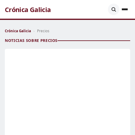
Crónica Galicia
Crónica Galicia
›
Precios
NOTICIAS SOBRE PRECIOS