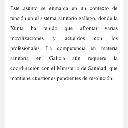
Este asunto se enmarca en un contexto de
tensión en el sistema sanitario gallego, donde la
Xunta ha tenido que afrontar varias
movilizaciones y acuerdos con los
profesionales. La competencia en materia
sanitaria en Galicia aún requiere la
coordinación con el Ministerio de Sanidad, que
mantiene cuestiones pendientes de resolución.