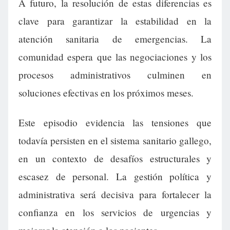
A futuro, la resolución de estas diferencias es
clave para garantizar la estabilidad en la
atención sanitaria de emergencias. La
comunidad espera que las negociaciones y los
procesos administrativos culminen en
soluciones efectivas en los próximos meses.
Este episodio evidencia las tensiones que
todavía persisten en el sistema sanitario gallego,
en un contexto de desafíos estructurales y
escasez de personal. La gestión política y
administrativa será decisiva para fortalecer la
confianza en los servicios de urgencias y