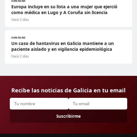
SANIDAD
Europa incluye en su lista a una mujer que ejerció
como médica en Lugo y A Coruña sin licencia
Hace 2 días
SANIDAD
Un caso de hantavirus en Galicia mantiene a un
paciente aislado y en vigilancia epidemiológica
Hace 2 días
Recibe las noticias de Galicia en tu email
Suscribirme