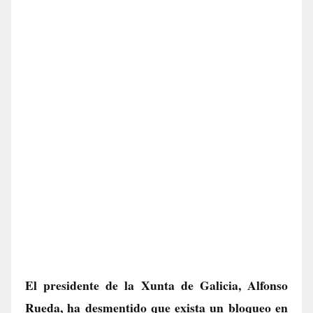
El presidente de la Xunta de Galicia, Alfonso
Rueda, ha desmentido que exista un bloqueo en