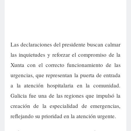
Las declaraciones del presidente buscan calmar
las inquietudes y reforzar el compromiso de la
Xunta con el correcto funcionamiento de las
urgencias, que representan la puerta de entrada
a la atención hospitalaria en la comunidad.
Galicia fue una de las regiones que impulsó la
creación de la especialidad de emergencias,
reflejando su prioridad en la atención urgente.