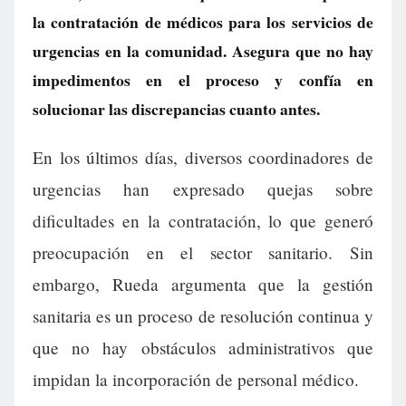
la contratación de médicos para los servicios de
urgencias en la comunidad. Asegura que no hay
impedimentos en el proceso y confía en
solucionar las discrepancias cuanto antes.
En los últimos días, diversos coordinadores de
urgencias han expresado quejas sobre
dificultades en la contratación, lo que generó
preocupación en el sector sanitario. Sin
embargo, Rueda argumenta que la gestión
sanitaria es un proceso de resolución continua y
que no hay obstáculos administrativos que
impidan la incorporación de personal médico.